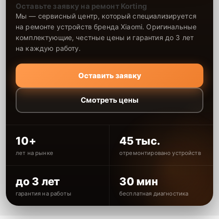
Оставьте заявку на ремонт Korting
Мы — сервисный центр, который специализируется
на ремонте устройств бренда Xiaomi. Оригинальные
комплектующие, честные цены и гарантия до 3 лет
на каждую работу.
Оставить заявку
Смотреть цены
10+
45 тыс.
лет на рынке
отремонтировано устройств
до 3 лет
30 мин
гарантия на работы
бесплатная диагностика