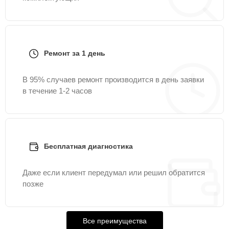
Ремонт за 1 день
В 95% случаев ремонт производится в день заявки
в течение 1-2 часов
Бесплатная диагностика
Даже если клиент передумал или решил обратится
позже
Все преимущества