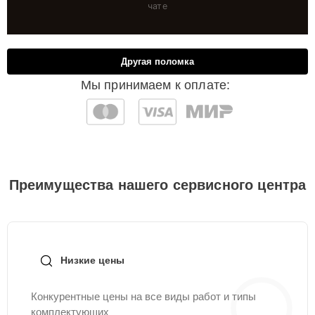
чате
Другая поломка
Мы принимаем к оплате:
Преимущества нашего сервисного центра
Низкие цены
Конкурентные цены на все виды работ и типы
комплектующих