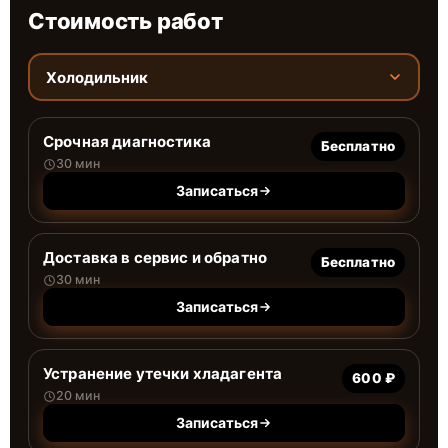
Стоимость работ
Холодильник
Срочная диагностика
Бесплатно
30 мин
Записаться
Доставка в сервис и обратно
Бесплатно
30 мин
Записаться
Устранение утечки хладагента
600 ₽
20 мин
Записаться