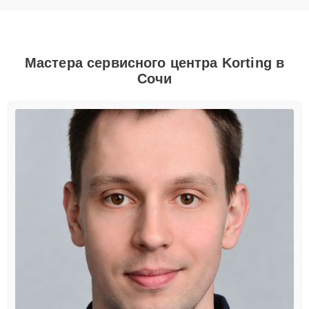
Мастера сервисного центра Korting в
Сочи