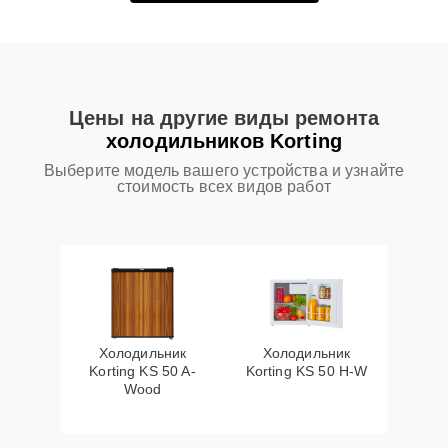
Цены на другие виды ремонта
холодильников Korting
Выберите модель вашего устройства и узнайте
стоимость всех видов работ
Холодильник
Холодильник
Korting KS 50 A-
Korting KS 50 H-W
Wood