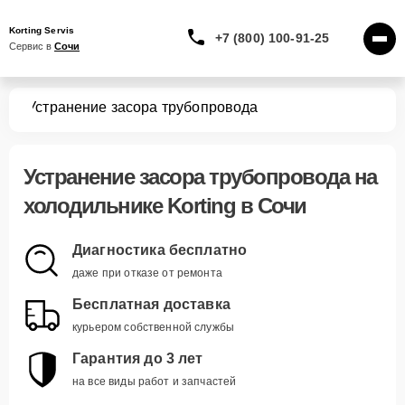
Korting Servis
+7 (800) 100-91-25
Сервис в 
Сочи
ков
Устранение засора трубопровода
Устранение засора трубопровода
на
холодильнике Korting в Сочи
Диагностика бесплатно
даже при отказе от ремонта
Бесплатная доставка
курьером собственной службы
Гарантия до 3 лет
на все виды работ и запчастей