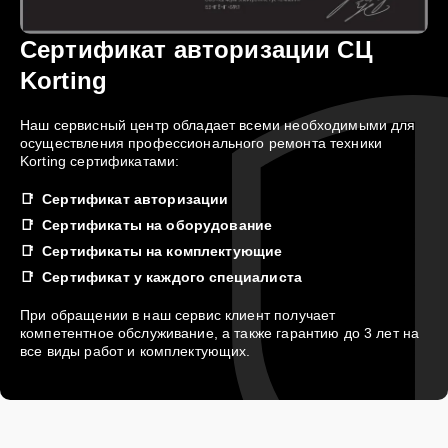
Сертификат авторизации СЦ
Korting
Наш сервисный центр обладает всеми необходимыми для
осуществления профессионального ремонта техники
Korting сертификатами:
Сертификат авторизации
Сертификаты на оборудование
Сертификаты на комплектующие
Сертификат у каждого специалиста
При обращении в наш сервис клиент получает
компетентное обслуживание, а также гарантию до 3 лет на
все виды работ и комплектующих.