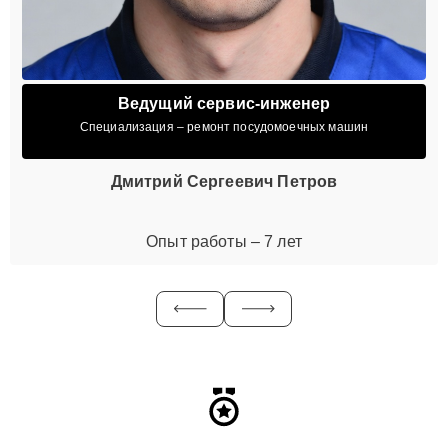
Ведущий сервис-инженер
Специализация – ремонт посудомоечных машин
Дмитрий Сергеевич Петров
Опыт работы – 7 лет