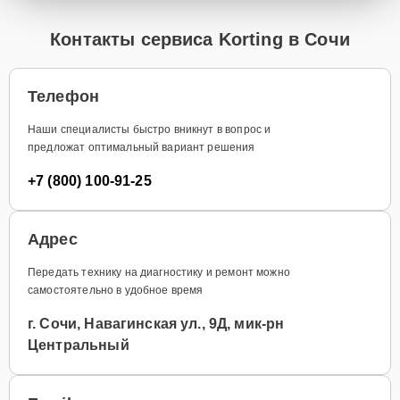
Контакты сервиса Korting в Сочи
Телефон
Наши специалисты быстро вникнут в вопрос и
предложат оптимальный вариант решения
+7 (800) 100-91-25
Адрес
Передать технику на диагностику и ремонт можно
самостоятельно в удобное время
г. Сочи, Навагинская ул., 9Д, мик-рн
Центральный