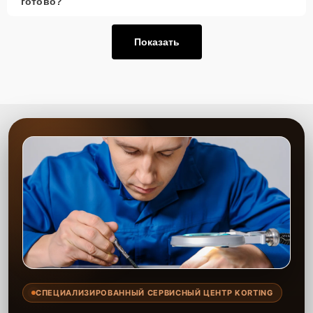
готово?
Показать
СПЕЦИАЛИЗИРОВАННЫЙ СЕРВИСНЫЙ ЦЕНТР KORTING