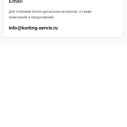
Email
Для отправки более детальных вопросов, а также
пожеланий и предложений
info@korting-servis.ru