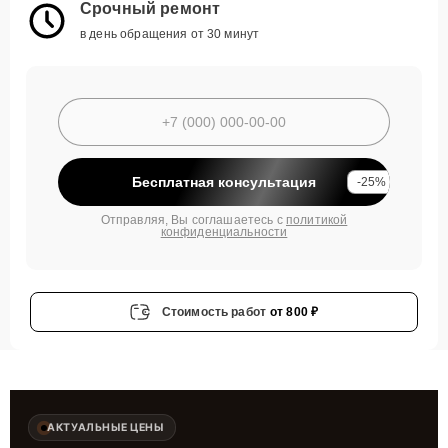
Срочный ремонт
в день обращения от 30 минут
Бесплатная консультация
-25%
Отправляя, Вы соглашаетесь с
политикой
конфиденциальности
Стоимость работ
от 800 ₽
АКТУАЛЬНЫЕ ЦЕНЫ