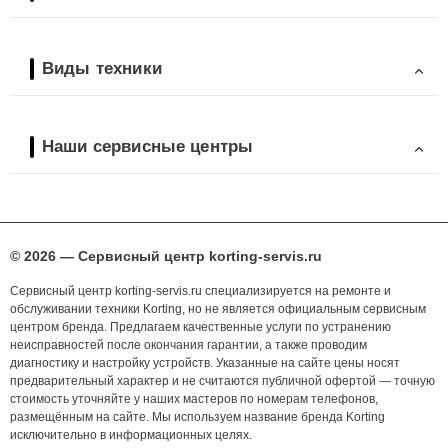
Виды техники
Наши сервисные центры
© 2026 — Сервисный центр korting-servis.ru
Сервисный центр korting-servis.ru специализируется на ремонте и
обслуживании техники Korting, но не является официальным сервисным
центром бренда. Предлагаем качественные услуги по устранению
неисправностей после окончания гарантии, а также проводим
диагностику и настройку устройств. Указанные на сайте цены носят
предварительный характер и не считаются публичной офертой — точную
стоимость уточняйте у наших мастеров по номерам телефонов,
размещённым на сайте. Мы используем название бренда Korting
исключительно в информационных целях.