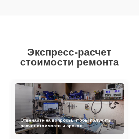
Экспресс-расчет
стоимости ремонта
Отвечайте на вопросы, чтобы получить
расчет стоимости и сроков