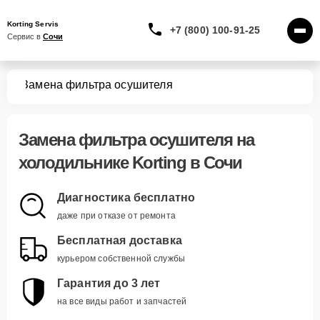
Korting Servis
+7 (800) 100-91-25
Сервис в 
Сочи
ков
Замена фильтра осушителя
Замена фильтра осушителя
на
холодильнике Korting в Сочи
Диагностика бесплатно
даже при отказе от ремонта
Бесплатная доставка
курьером собственной службы
Гарантия до 3 лет
на все виды работ и запчастей