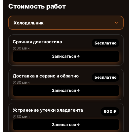
Стоимость работ
Холодильник
Срочная диагностика
Бесплатно
30 мин
Записаться
Доставка в сервис и обратно
Бесплатно
30 мин
Записаться
Устранение утечки хладагента
600 ₽
30 мин
Записаться