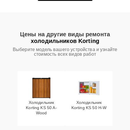
Цены на другие виды ремонта
холодильников Korting
Выберите модель вашего устройства и узнайте
стоимость всех видов работ
Холодильник
Холодильник
Korting KS 50 A-
Korting KS 50 H-W
Wood