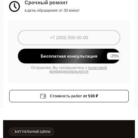
Срочный ремонт
в день обращения от 30 минут
Бесплатная консультация
-25%
Отправляя, Вы соглашаетесь с
политикой
конфиденциальности
Стоимость работ
от 500 ₽
АКТУАЛЬНЫЕ ЦЕНЫ