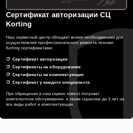
Сертификат авторизации СЦ
Korting
Наш сервисный центр обладает всеми необходимыми для
осуществления профессионального ремонта техники
Korting сертификатами:
Сертификат авторизации
Сертификаты на оборудование
Сертификаты на комплектующие
Сертификат у каждого специалиста
При обращении в наш сервис клиент получает
компетентное обслуживание, а также гарантию до 3 лет на
все виды работ и комплектующих.