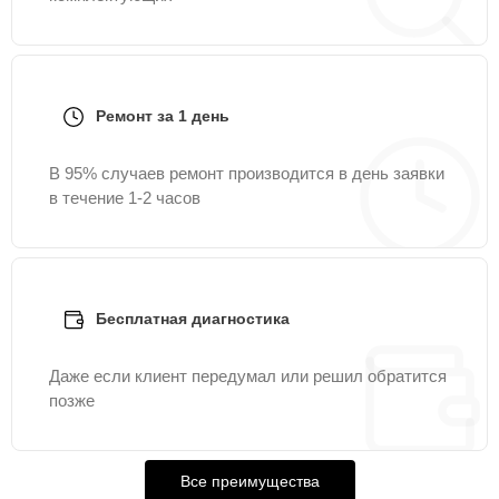
Ремонт за 1 день
В 95% случаев ремонт производится в день заявки
в течение 1-2 часов
Бесплатная диагностика
Даже если клиент передумал или решил обратится
позже
Все преимущества