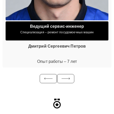
Ведущий сервис-инженер
Специализация – ремонт посудомоечных машин
Дмитрий Сергеевич Петров
Опыт работы – 7 лет