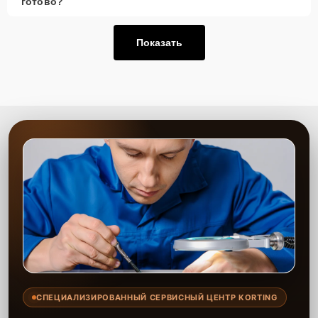
готово?
Показать
СПЕЦИАЛИЗИРОВАННЫЙ СЕРВИСНЫЙ ЦЕНТР KORTING