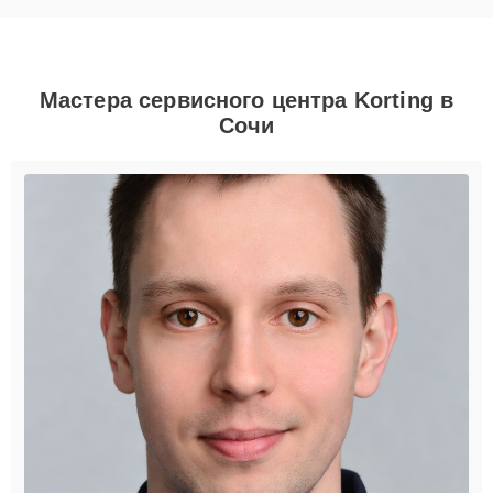
Мастера сервисного центра Korting в
Сочи