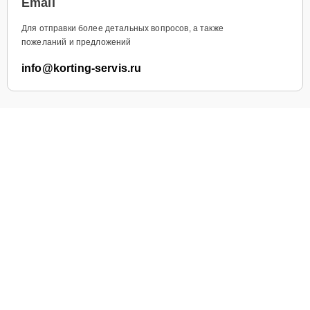
Email
Для отправки более детальных вопросов, а также
пожеланий и предложений
info@korting-servis.ru