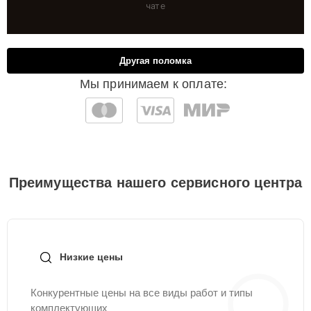
чате
Другая поломка
Мы принимаем к оплате:
Преимущества нашего сервисного центра
Низкие цены
Конкурентные цены на все виды работ и типы
комплектующих