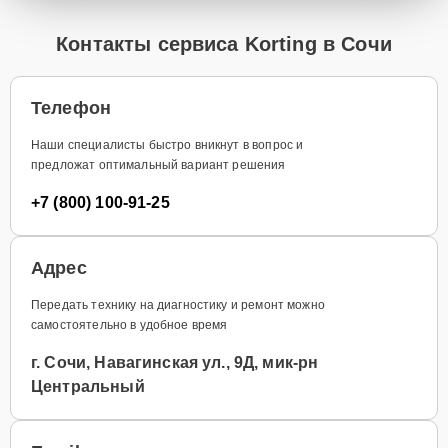
Контакты сервиса Korting в Сочи
Телефон
Наши специалисты быстро вникнут в вопрос и
предложат оптимальный вариант решения
+7 (800) 100-91-25
Адрес
Передать технику на диагностику и ремонт можно
самостоятельно в удобное время
г. Сочи, Навагинская ул., 9Д, мик-рн
Центральный