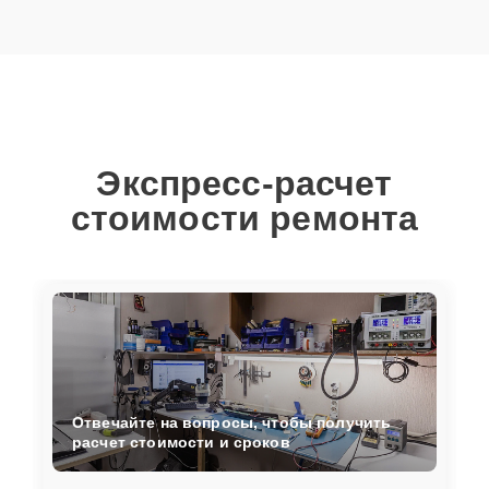
Экспресс-расчет
стоимости ремонта
Отвечайте на вопросы, чтобы получить
расчет стоимости и сроков