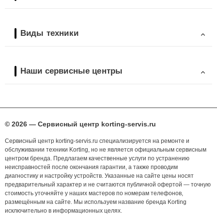
Виды техники
Наши сервисные центры
© 2026 — Сервисный центр korting-servis.ru
Сервисный центр korting-servis.ru специализируется на ремонте и
обслуживании техники Korting, но не является официальным сервисным
центром бренда. Предлагаем качественные услуги по устранению
неисправностей после окончания гарантии, а также проводим
диагностику и настройку устройств. Указанные на сайте цены носят
предварительный характер и не считаются публичной офертой — точную
стоимость уточняйте у наших мастеров по номерам телефонов,
размещённым на сайте. Мы используем название бренда Korting
исключительно в информационных целях.