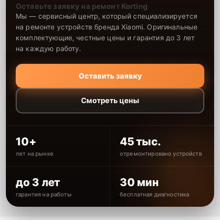
Оставьте заявку на ремонт Korting
Мы — сервисный центр, который специализируется
на ремонте устройств бренда Xiaomi. Оригинальные
комплектующие, честные цены и гарантия до 3 лет
на каждую работу.
Оставить заявку
Смотреть цены
10+
45 тыс.
лет на рынке
отремонтировано устройств
до 3 лет
30 мин
гарантия на работы
бесплатная диагностика