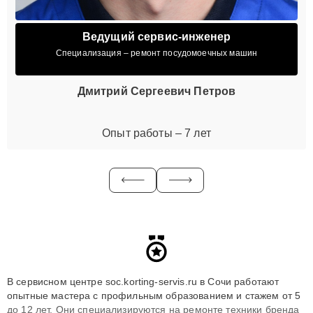
Ведущий сервис-инженер
Специализация – ремонт посудомоечных машин
Дмитрий Сергеевич Петров
Опыт работы – 7 лет
В сервисном центре soc.korting-servis.ru в Сочи работают
опытные мастера с профильным образованием и стажем от 5
до 12 лет. Они специализируются на ремонте техники бренда