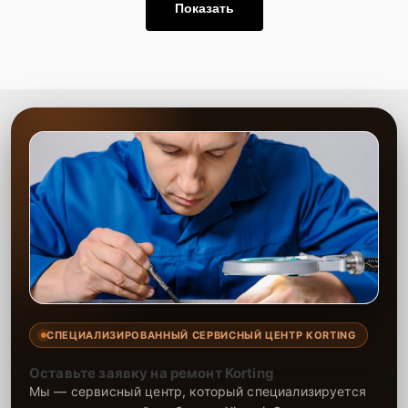
Показать
СПЕЦИАЛИЗИРОВАННЫЙ СЕРВИСНЫЙ ЦЕНТР KORTING
Оставьте заявку на ремонт Korting
Мы — сервисный центр, который специализируется