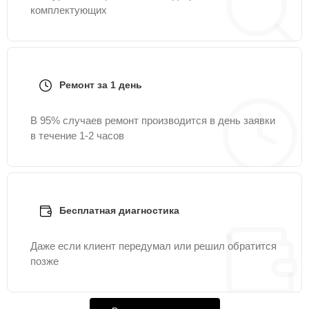
комплектующих
Ремонт за 1 день
В 95% случаев ремонт производится в день заявки
в течение 1-2 часов
Бесплатная диагностика
Даже если клиент передумал или решил обратится
позже