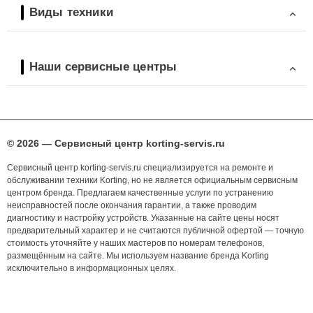
Виды техники
Наши сервисные центры
© 2026 — Сервисный центр korting-servis.ru
Сервисный центр korting-servis.ru специализируется на ремонте и
обслуживании техники Korting, но не является официальным сервисным
центром бренда. Предлагаем качественные услуги по устранению
неисправностей после окончания гарантии, а также проводим
диагностику и настройку устройств. Указанные на сайте цены носят
предварительный характер и не считаются публичной офертой — точную
стоимость уточняйте у наших мастеров по номерам телефонов,
размещённым на сайте. Мы используем название бренда Korting
исключительно в информационных целях.