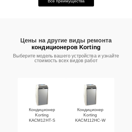
Все преимущества
Цены на другие виды ремонта
кондиционеров Korting
Выберите модель вашего устройства и узнайте
стоимость всех видов работ
Кондиционер
Кондиционер
Korting
Korting
KACM12HT-S
KACM112HC-W