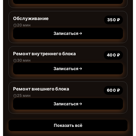
Обслуживание
350 ₽
20 мин
Записаться
Ремонт внутреннего блока
400 ₽
30 мин
Записаться
Ремонт внешнего блока
600 ₽
25 мин
Записаться
Показать всё