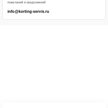
пожеланий и предложений
info@korting-servis.ru