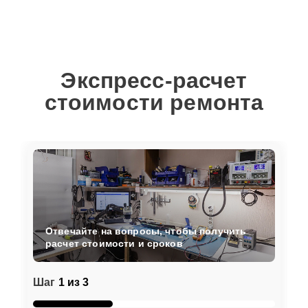
Экспресс-расчет
стоимости ремонта
Отвечайте на вопросы, чтобы получить
расчет стоимости и сроков
Шаг
1 из 3