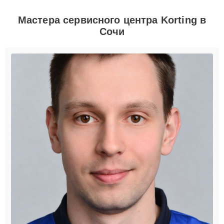
Мастера сервисного центра Korting в
Сочи