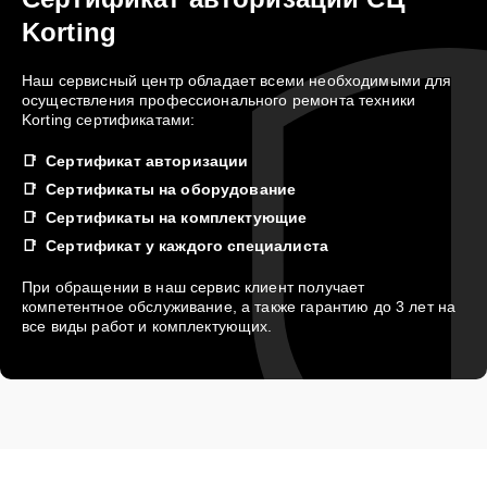
Korting
Наш сервисный центр обладает всеми необходимыми для
осуществления профессионального ремонта техники
Korting сертификатами:
Сертификат авторизации
Сертификаты на оборудование
Сертификаты на комплектующие
Сертификат у каждого специалиста
При обращении в наш сервис клиент получает
компетентное обслуживание, а также гарантию до 3 лет на
все виды работ и комплектующих.