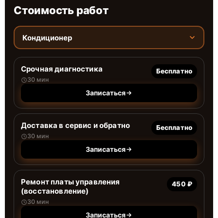
Стоимость работ
Кондиционер
Срочная диагностика
Бесплатно
30 мин
Записаться
Доставка в сервис и обратно
Бесплатно
30 мин
Записаться
Ремонт платы управления
450 ₽
(восстановление)
30 мин
Записаться