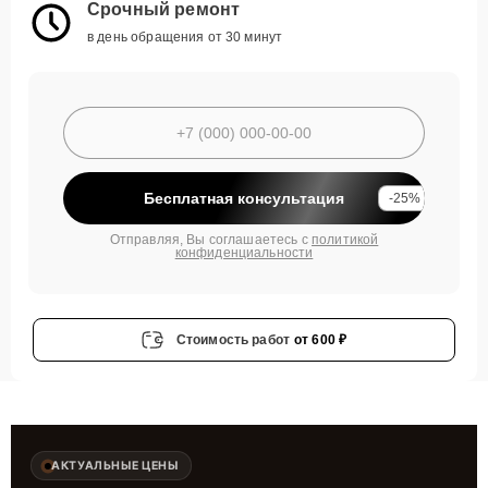
Срочный ремонт
в день обращения от 30 минут
Бесплатная консультация
-25%
Отправляя, Вы соглашаетесь с
политикой
конфиденциальности
Стоимость работ
от 600 ₽
АКТУАЛЬНЫЕ ЦЕНЫ