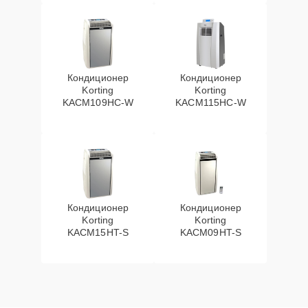
Кондиционер
Кондиционер
Korting
Korting
KACM109HC-W
KACM115HC-W
Кондиционер
Кондиционер
Korting
Korting
KACM15HT-S
KACM09HT-S