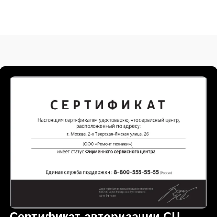
Сертификат авторизации СЦ