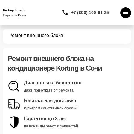
Korting Servis
+7 (800) 100-91-25
Сервис в 
Сочи
ров
Ремонт внешнего блока
Ремонт внешнего блока
на
кондиционере Korting в Сочи
Диагностика бесплатно
даже при отказе от ремонта
Бесплатная доставка
курьером собственной службы
Гарантия до 3 лет
на все виды работ и запчастей