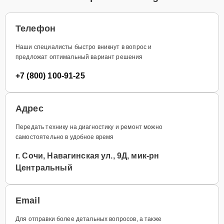
Телефон
Наши специалисты быстро вникнут в вопрос и
предложат оптимальный вариант решения
+7 (800) 100-91-25
Адрес
Передать технику на диагностику и ремонт можно
самостоятельно в удобное время
г. Сочи, Навагинская ул., 9Д, мик-рн
Центральный
Email
Для отправки более детальных вопросов, а также