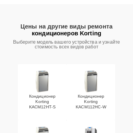
Цены на другие виды ремонта
кондиционеров Korting
Выберите модель вашего устройства и узнайте
стоимость всех видов работ
Кондиционер
Кондиционер
Korting
Korting
KACM12HT-S
KACM112HC-W