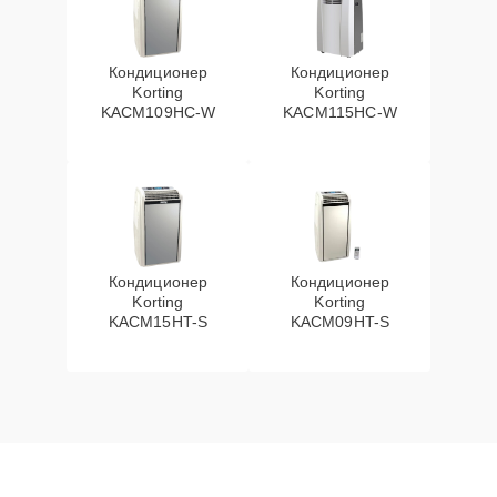
Кондиционер
Кондиционер
Korting
Korting
KACM109HC-W
KACM115HC-W
Кондиционер
Кондиционер
Korting
Korting
KACM15HT-S
KACM09HT-S