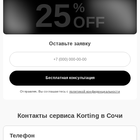
25
%
OFF
Оставьте заявку
Бесплатная консультация
Отправляя, Вы соглашаетесь с
политикой конфиденциальности
Контакты сервиса Korting в Сочи
Телефон