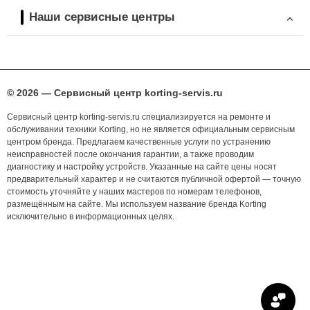
Наши сервисные центры
© 2026 — Сервисный центр korting-servis.ru
Сервисный центр korting-servis.ru специализируется на ремонте и
обслуживании техники Korting, но не является официальным сервисным
центром бренда. Предлагаем качественные услуги по устранению
неисправностей после окончания гарантии, а также проводим
диагностику и настройку устройств. Указанные на сайте цены носят
предварительный характер и не считаются публичной офертой — точную
стоимость уточняйте у наших мастеров по номерам телефонов,
размещённым на сайте. Мы используем название бренда Korting
исключительно в информационных целях.