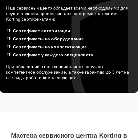
Наш сервисный центр обладает всеми необходимыми для
осуществления профессионального ремонта техники
Korting сертификатами:
Сертификат авторизации
Сертификаты на оборудование
Сертификаты на комплектующие
Сертификат у каждого специалиста
При обращении в наш сервис клиент получает
компетентное обслуживание, а также гарантию до 3 лет на
все виды работ и комплектующих.
Мастера сервисного центра Korting в