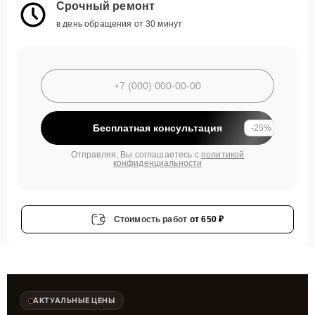
Срочный ремонт
в день обращения от 30 минут
Бесплатная консультация
-25%
Отправляя, Вы соглашаетесь с
политикой
конфиденциальности
Стоимость работ
от 650 ₽
АКТУАЛЬНЫЕ ЦЕНЫ