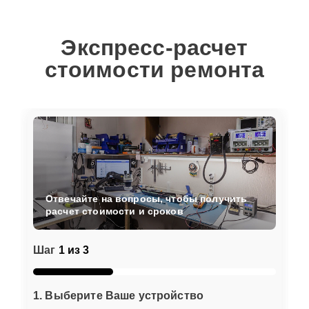
Экспресс-расчет
стоимости ремонта
Отвечайте на вопросы, чтобы получить
расчет стоимости и сроков
Шаг
1 из 3
1. Выберите Ваше устройство