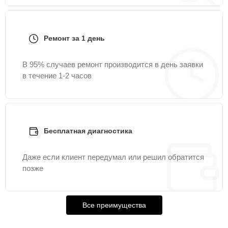
Ремонт за 1 день
В 95% случаев ремонт производится в день заявки
в течение 1-2 часов
Бесплатная диагностика
Даже если клиент передумал или решил обратится
позже
Все преимущества