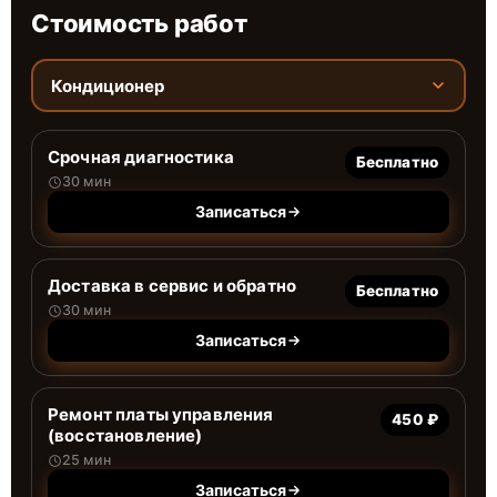
Стоимость работ
Кондиционер
Срочная диагностика
Бесплатно
30 мин
Записаться
Доставка в сервис и обратно
Бесплатно
30 мин
Записаться
Ремонт платы управления
450 ₽
(восстановление)
25 мин
Записаться