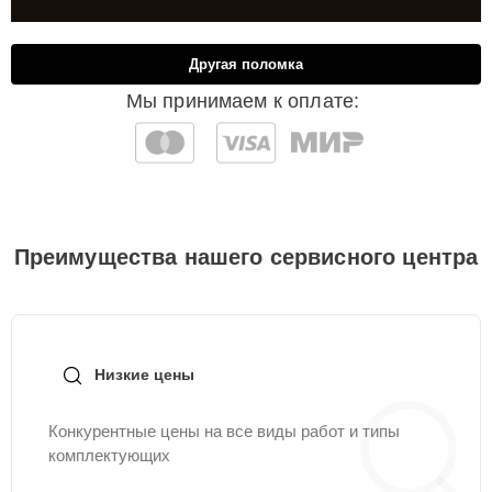
Другая поломка
Мы принимаем к оплате:
Преимущества нашего сервисного центра
Низкие цены
Конкурентные цены на все виды работ и типы
комплектующих