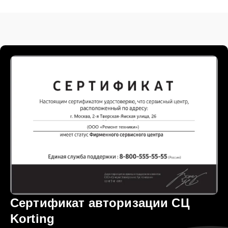
Сертификат авторизации СЦ
Korting