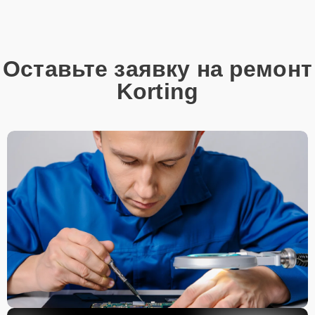
Оставьте заявку на ремонт
Korting