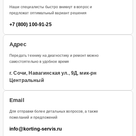
Наши специалисты быстро вникнут в вопрос и
предложат оптимальный вариант решения
+7 (800) 100-91-25
Адрес
Передать технику на диагностику и ремонт можно
самостоятельно в удобное время
г. Сочи, Навагинская ул., 9Д, мик-рн
Центральный
Email
Для отправки более детальных вопросов, а также
пожеланий и предложений
info@korting-servis.ru