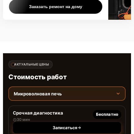
Заказать ремонт на дому
АКТУАЛЬНЫЕ ЦЕНЫ
Стоимость работ
Микроволновая печь
Срочная диагностика
Бесплатно
30 мин
Записаться