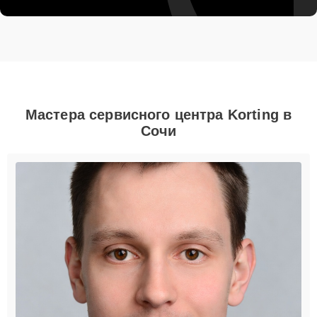
Мастера сервисного центра Korting в
Сочи