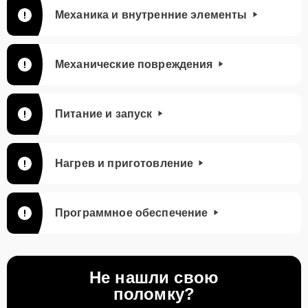
Механика и внутренние элементы
Механические повреждения
Питание и запуск
Нагрев и приготовление
Программное обеспечение
Не нашли свою
поломку?