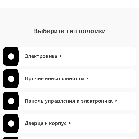
Выберите тип поломки
Электроника
Прочие неисправности
Панель управления и электроника
Дверца и корпус