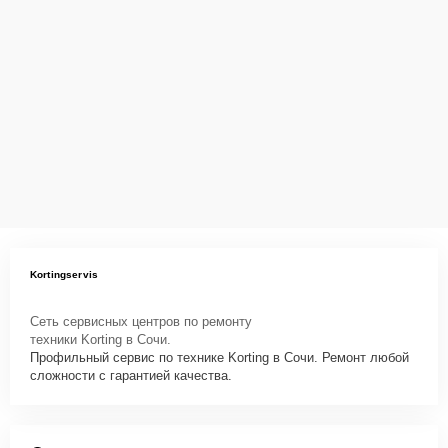
Kortingservis
Сеть сервисных центров по ремонту
техники Korting в Сочи.
Профильный сервис по технике Korting в Сочи. Ремонт любой
сложности с гарантией качества.