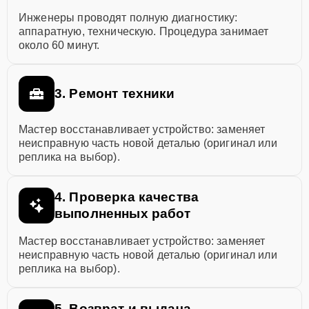
Инженеры проводят полную диагностику:
аппаратную, техническую. Процедура занимает
около 60 минут.
3. Ремонт техники
Мастер восстанавливает устройство: заменяет
неисправную часть новой деталью (оригинал или
реплика на выбор).
4. Проверка качества
выполненных работ
Мастер восстанавливает устройство: заменяет
неисправную часть новой деталью (оригинал или
реплика на выбор).
5. Возврат и выдача