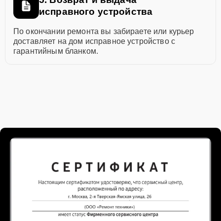
исправного устройства
По окончании ремонта вы забираете или курьер
доставляет на дом исправное устройство с
гарантийным бланком.