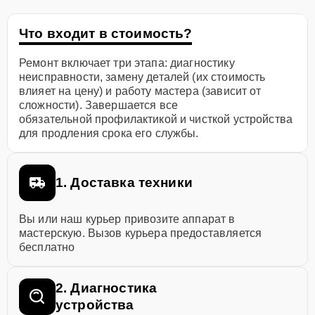
Что входит в стоимость?
Ремонт включает три этапа: диагностику
неисправности, замену деталей (их стоимость
влияет на цену) и работу мастера (зависит от
сложности). Завершается все
обязательной профилактикой и чисткой устройства
для продления срока его службы.
1. Доставка техники
Вы или наш курьер привозите аппарат в
мастерскую. Вызов курьера предоставляется
бесплатно
2. Диагностика
устройства