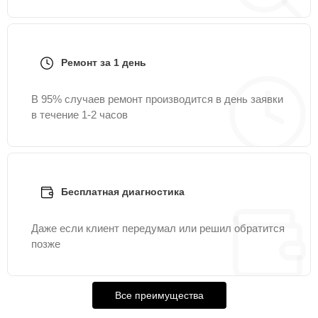
Ремонт за 1 день
В 95% случаев ремонт производится в день заявки
в течение 1-2 часов
Бесплатная диагностика
Даже если клиент передумал или решил обратится
позже
Все преимущества