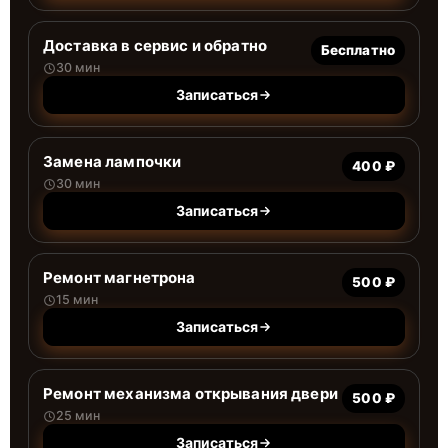
Доставка в сервис и обратно
Бесплатно
30 мин
Записаться
Замена лампочки
400 ₽
30 мин
Записаться
Ремонт магнетрона
500 ₽
15 мин
Записаться
Ремонт механизма открывания двери
500 ₽
25 мин
Записаться