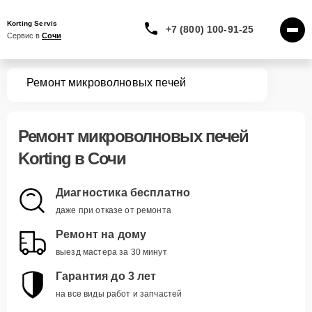
Korting Servis
+7 (800) 100-91-25
Сервис в 
Сочи
вная
Ремонт микроволновых печей
Ремонт
микроволновых печей
Korting
в Сочи
Диагностика бесплатно
даже при отказе от ремонта
Ремонт на дому
выезд мастера за 30 минут
Гарантия до 3 лет
на все виды работ и запчастей