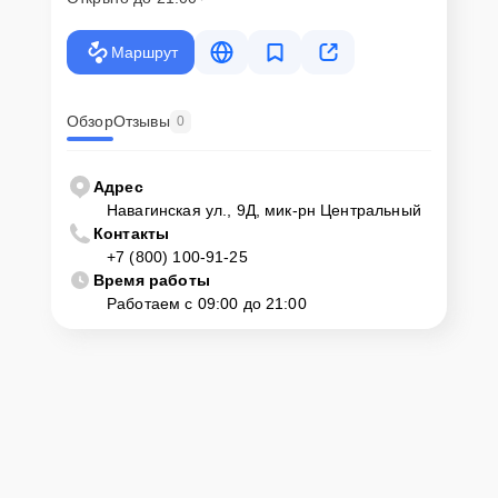
Маршрут
Обзор
Отзывы
0
Адрес
Навагинская ул., 9Д, мик-рн Центральный
Контакты
+7 (800) 100-91-25
Время работы
Работаем с 09:00 до 21:00