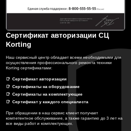
Сертификат авторизации СЦ
Korting
Наш сервисный центр обладает всеми необходимыми для
осуществления профессионального ремонта техники
Korting сертификатами:
Сертификат авторизации
Сертификаты на оборудование
Сертификаты на комплектующие
Сертификат у каждого специалиста
При обращении в наш сервис клиент получает
компетентное обслуживание, а также гарантию до 3 лет на
все виды работ и комплектующих.