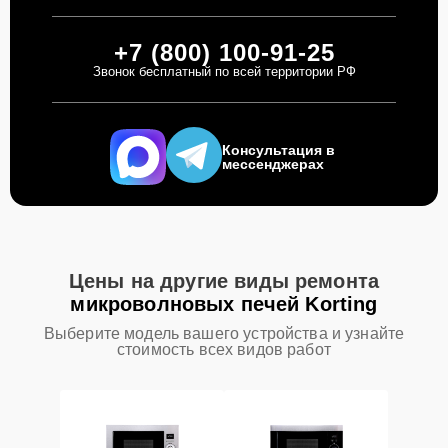
+7 (800) 100-91-25
Звонок бесплатный по всей территории РФ
Консультация в
мессенджерах
Цены на другие виды ремонта
микроволновых печей Korting
Выберите модель вашего устройства и узнайте
стоимость всех видов работ