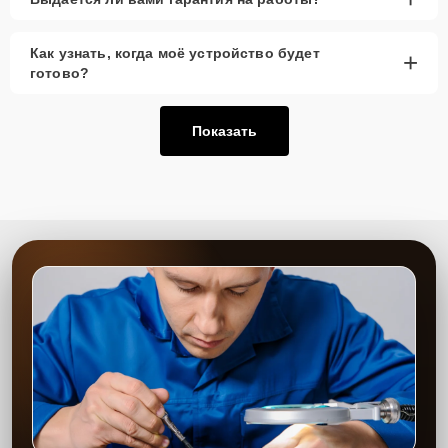
Как узнать, когда моё устройство будет
+
готово?
Показать