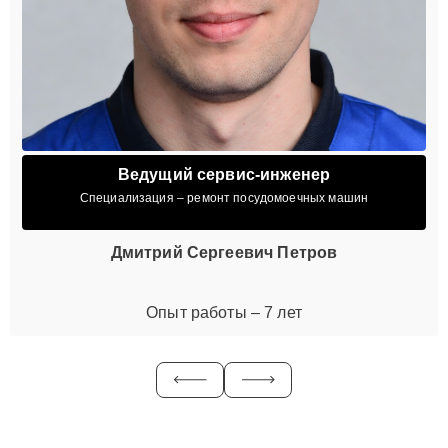
Ведущий сервис-инженер
Специализация – ремонт посудомоечных машин
Дмитрий Сергеевич Петров
Опыт работы – 7 лет