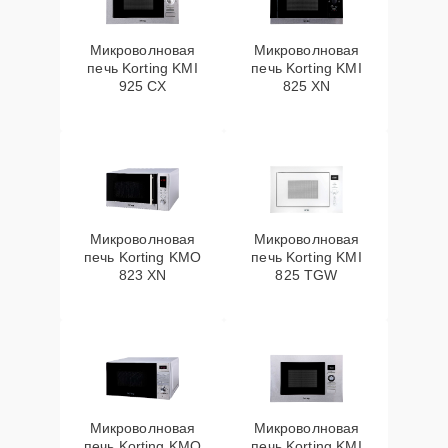
Микроволновая
Микроволновая
печь Korting KMI
печь Korting KMI
925 CX
825 XN
Микроволновая
Микроволновая
печь Korting KMO
печь Korting KMI
823 XN
825 TGW
Микроволновая
Микроволновая
печь Korting KMO
печь Korting KMI