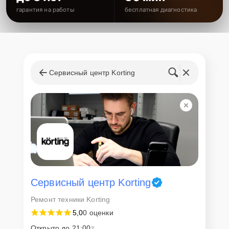
гарантия на работы
бесплатная диагностика
Сервисный центр Korting
Сервисный центр Korting
Ремонт техники Korting
5,0
0 оценки
Открыто до 21:00