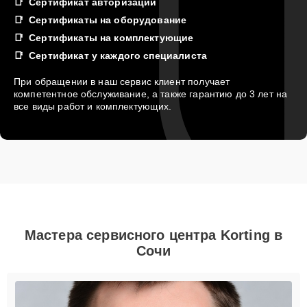
Сертификат авторизации
Сертификаты на оборудование
Сертификаты на комплектующие
Сертификат у каждого специалиста
При обращении в наш сервис клиент получает
компетентное обслуживание, а также гарантию до 3 лет на
все виды работ и комплектующих.
Мастера сервисного центра Korting в
Сочи