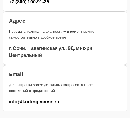
+7 (800) 100-91-25
Адрес
Передать технику на диагностику и ремонт можно
самостоятельно в удобное время
г. Сочи, Навагинская ул., 9Д, мик-рн
Центральный
Email
Для отправки более детальных вопросов, а также
пожеланий и предложений
info@korting-servis.ru