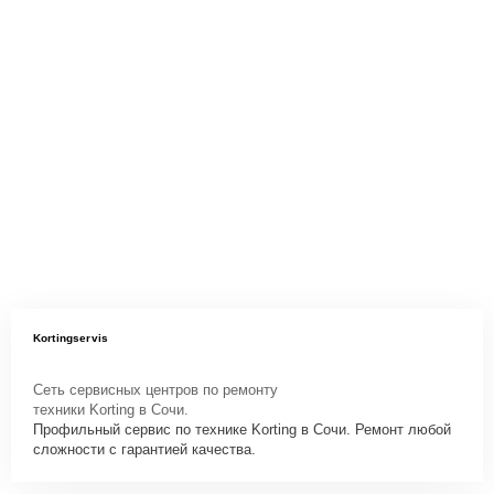
Kortingservis
Сеть сервисных центров по ремонту
техники Korting в Сочи.
Профильный сервис по технике Korting в Сочи. Ремонт любой
сложности с гарантией качества.