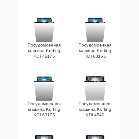
Посудомоечная
Посудомоечная
машина Korting
машина Korting
KDI 45175
KDI 60165
Посудомоечная
Посудомоечная
машина Korting
машина Korting
KDI 60175
KDI 4540