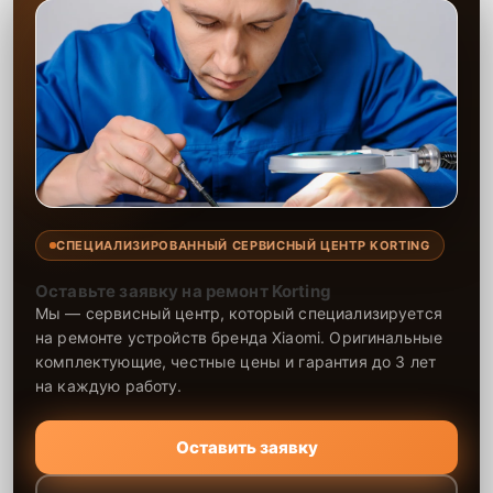
СПЕЦИАЛИЗИРОВАННЫЙ СЕРВИСНЫЙ ЦЕНТР KORTING
Оставьте заявку на ремонт Korting
Мы — сервисный центр, который специализируется
на ремонте устройств бренда Xiaomi. Оригинальные
комплектующие, честные цены и гарантия до 3 лет
на каждую работу.
Оставить заявку