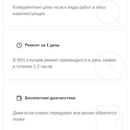
Конкурентные цены на все виды работ и типы
комплектующих
Ремонт за 1 день
В 95% случаев ремонт производится в день заявки
в течение 1-2 часов
Бесплатная диагностика
Даже если клиент передумал или решил обратится
позже