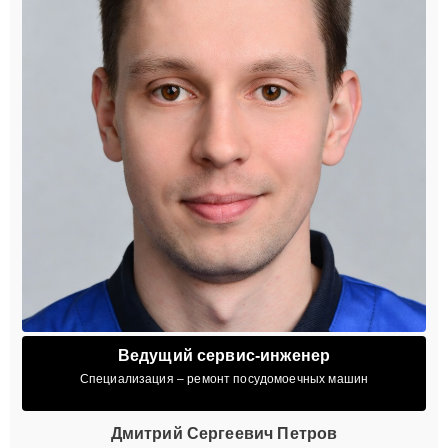
Ведущий сервис-инженер
Специализация – ремонт посудомоечных машин
Дмитрий Сергеевич Петров