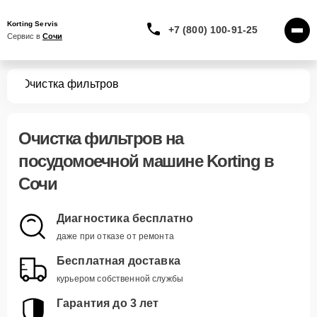
Korting Servis
+7 (800) 100-91-25
Сервис в 
Сочи
шин
Очистка фильтров
Очистка фильтров
на
посудомоечной машине Korting в
Сочи
Диагностика бесплатно
даже при отказе от ремонта
Бесплатная доставка
курьером собственной службы
Гарантия до 3 лет