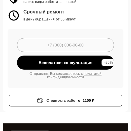
на все виды работ и запчастей
Срочный ремонт
в день обращения от 30 минут
Бесплатная консультация
-25%
Отправляя, Вы соглашаетесь с
политикой
конфиденциальности
Стоимость работ
от 1100 ₽