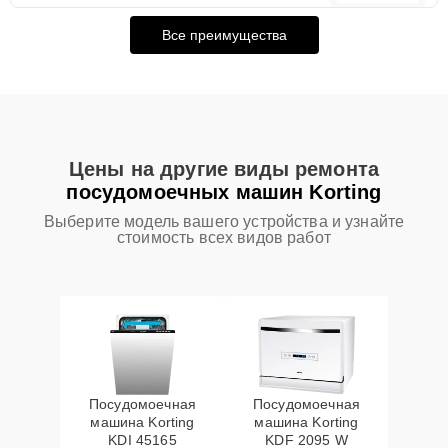
Все преимущества
Цены на другие виды ремонта
посудомоечных машин Korting
Выберите модель вашего устройства и узнайте
стоимость всех видов работ
Посудомоечная
Посудомоечная
машина Korting
машина Korting
KDI 45165
KDF 2095 W