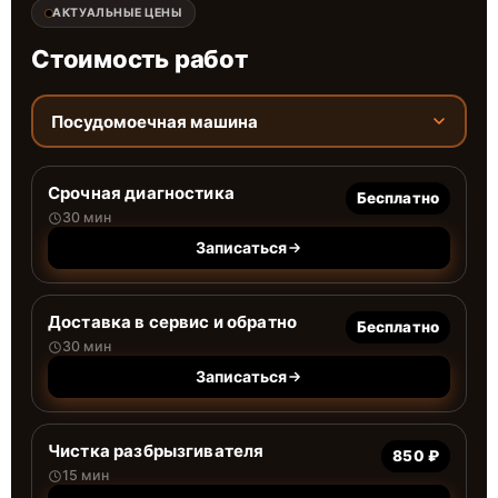
АКТУАЛЬНЫЕ ЦЕНЫ
Стоимость работ
Посудомоечная машина
Срочная диагностика
Бесплатно
30 мин
Записаться
Доставка в сервис и обратно
Бесплатно
30 мин
Записаться
Чистка разбрызгивателя
850 ₽
15 мин