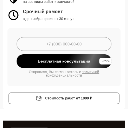
на все виды работ и запчастей
Срочный ремонт
в день обращения от 30 минут
Бесплатная консультация
-25%
Отправляя, Вы соглашаетесь с
политикой
конфиденциальности
Стоимость работ
от 1000 ₽