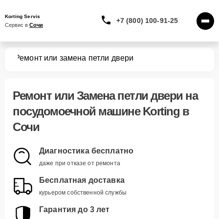
Korting Servis
+7 (800) 100-91-25
Сервис в 
Сочи
шин
Ремонт или замена петли двери
Ремонт или Замена петли двери
на
посудомоечной машине Korting в
Сочи
Диагностика бесплатно
даже при отказе от ремонта
Бесплатная доставка
курьером собственной службы
Гарантия до 3 лет