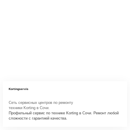
Kortingservis
Сеть сервисных центров по ремонту
техники Korting в Сочи.
Профильный сервис по технике Korting в Сочи. Ремонт любой
сложности с гарантией качества.