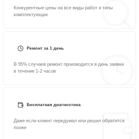
Конкурентные цены на все виды работ и типы
комплектующих
Ремонт за 1 день
В 95% случаев ремонт производится в день заявки
в течение 1-2 часов
Бесплатная диагностика
Даже если клиент передумал или решил обратится
позже