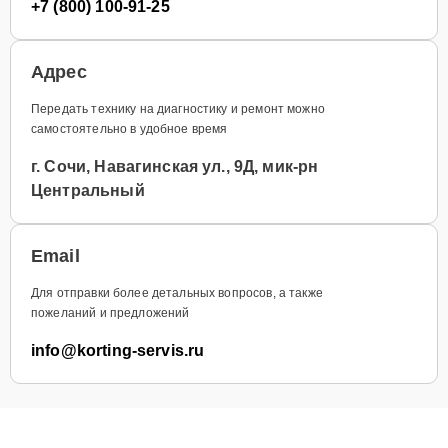
+7 (800) 100-91-25
Адрес
Передать технику на диагностику и ремонт можно
самостоятельно в удобное время
г. Сочи, Навагинская ул., 9Д, мик-рн
Центральный
Email
Для отправки более детальных вопросов, а также
пожеланий и предложений
info@korting-servis.ru