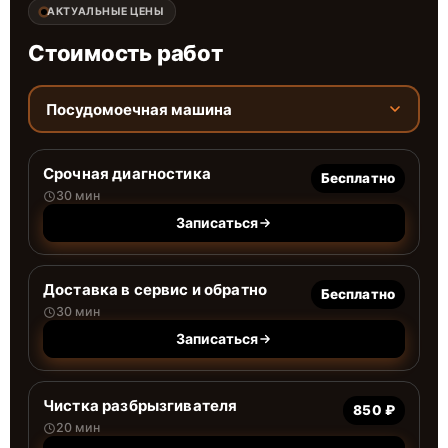
АКТУАЛЬНЫЕ ЦЕНЫ
Стоимость работ
Посудомоечная машина
Срочная диагностика
Бесплатно
30 мин
Записаться
Доставка в сервис и обратно
Бесплатно
30 мин
Записаться
Чистка разбрызгивателя
850 ₽
20 мин