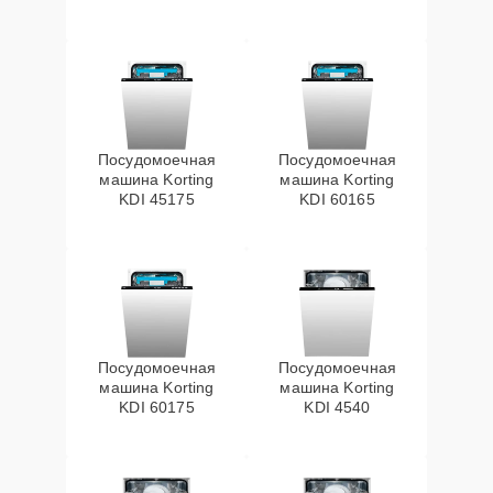
Посудомоечная
Посудомоечная
машина Korting
машина Korting
KDI 45175
KDI 60165
Посудомоечная
Посудомоечная
машина Korting
машина Korting
KDI 60175
KDI 4540