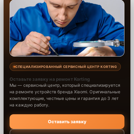
СПЕЦИАЛИЗИРОВАННЫЙ СЕРВИСНЫЙ ЦЕНТР KORTING
Оставьте заявку на ремонт Korting
Мы — сервисный центр, который специализируется
на ремонте устройств бренда Xiaomi. Оригинальные
комплектующие, честные цены и гарантия до 3 лет
на каждую работу.
Оставить заявку