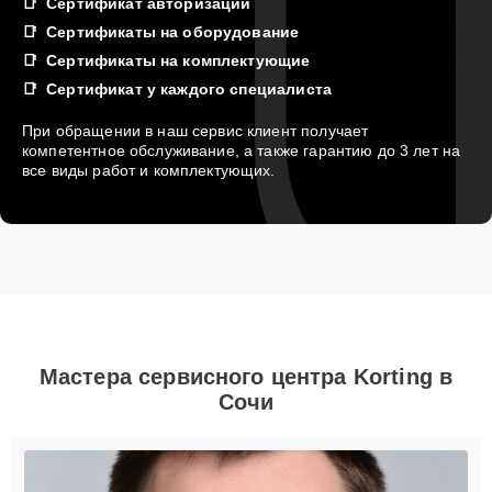
Сертификат авторизации
Сертификаты на оборудование
Сертификаты на комплектующие
Сертификат у каждого специалиста
При обращении в наш сервис клиент получает
компетентное обслуживание, а также гарантию до 3 лет на
все виды работ и комплектующих.
Мастера сервисного центра Korting в
Сочи