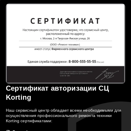
Сертификат авторизации СЦ
Korting
Наш сервисный центр обладает всеми необходимыми для
осуществления профессионального ремонта техники
Korting сертификатами: