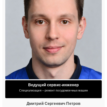
Ведущий сервис-инженер
Специализация – ремонт посудомоечных машин
Дмитрий Сергеевич Петров