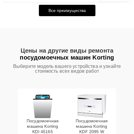
Все преимущества
Цены на другие виды ремонта
посудомоечных машин Korting
Выберите модель вашего устройства и узнайте
стоимость всех видов работ
Посудомоечная
Посудомоечная
машина Korting
машина Korting
KDI 45165
KDF 2095 W