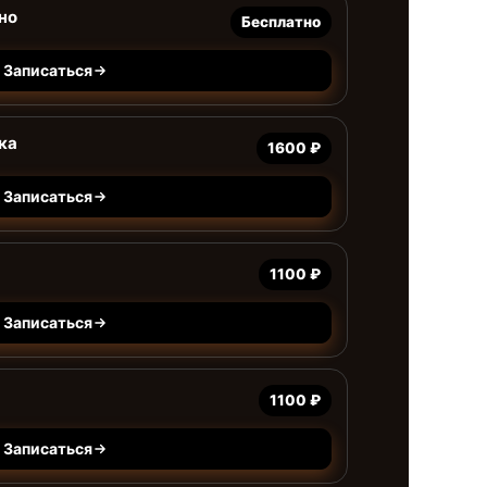
но
Бесплатно
Записаться
ка
1600 ₽
Записаться
1100 ₽
Записаться
1100 ₽
Записаться