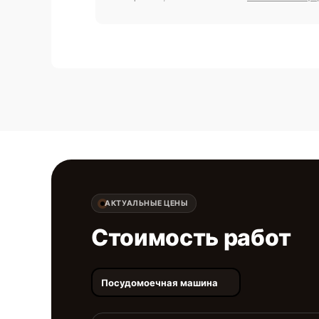
АКТУАЛЬНЫЕ ЦЕНЫ
Стоимость работ
Посудомоечная машина