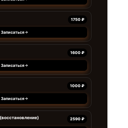
1750 ₽
Записаться
1600 ₽
Записаться
1000 ₽
Записаться
(восстановление)
2590 ₽