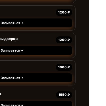
1200 ₽
Записаться
ны дверцы
1200 ₽
Записаться
1900 ₽
Записаться
я
1550 ₽
Записаться