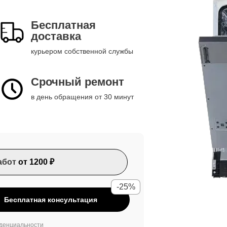
Бесплатная
доставка
курьером собственной службы
Срочный ремонт
в день обращения от 30 минут
абот
от 1200 ₽
-25%
Бесплатная консультация
денциальности