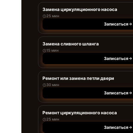
Замена циркуляционного насоса
25 мин
Записаться
Замена сливного шланга
15 мин
Записаться
Ремонт или замена петли двери
30 мин
Записаться
Ремонт циркуляционного насоса
25 мин
Записаться