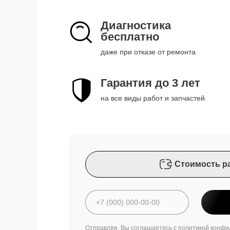
Диагностика
бесплатно
даже при отказе от ремонта
Гарантия до 3 лет
на все виды работ и запчастей
Стоимость р
Отправляя, Вы соглашаетесь с
политикой конфи