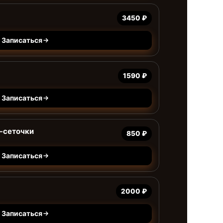
3450 ₽
Записаться
1590 ₽
Записаться
-сеточки
850 ₽
Записаться
2000 ₽
Записаться