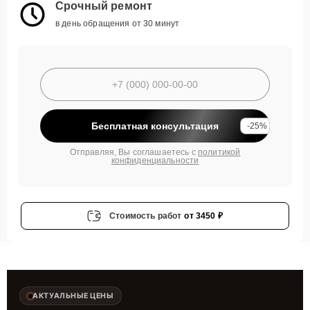
Срочный ремонт
в день обращения от 30 минут
Бесплатная консультация
-25%
Отправляя, Вы соглашаетесь с
политикой
конфиденциальности
Стоимость работ
от 3450 ₽
АКТУАЛЬНЫЕ ЦЕНЫ