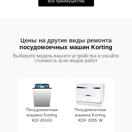
Все преимущества
Цены на другие виды ремонта
посудомоечных машин Korting
Выберите модель вашего устройства и узнайте
стоимость всех видов работ
Посудомоечная
Посудомоечная
машина Korting
машина Korting
KDI 45165
KDF 2095 W