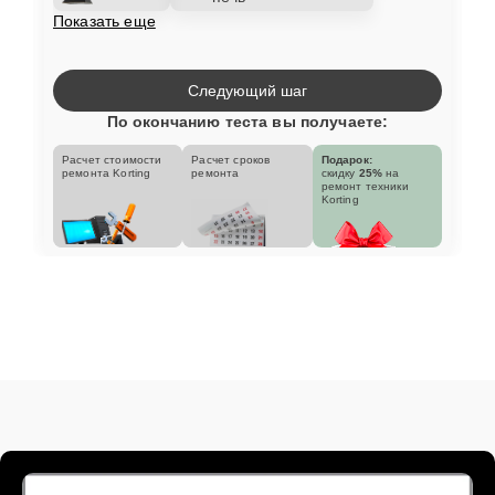
Показать еще
Следующий шаг
По окончанию теста вы получаете:
Расчет стоимости
Расчет сроков
Подарок:
ремонта Korting
ремонта
скидку
25%
на
ремонт техники
Korting