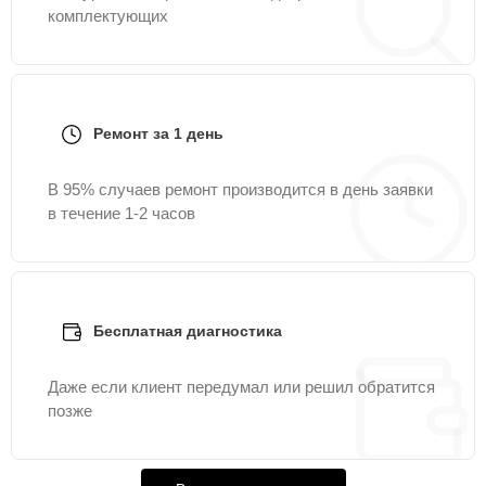
комплектующих
Ремонт за 1 день
В 95% случаев ремонт производится в день заявки
в течение 1-2 часов
Бесплатная диагностика
Даже если клиент передумал или решил обратится
позже