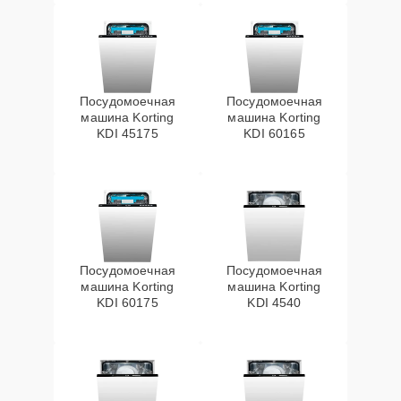
Посудомоечная
Посудомоечная
машина Korting
машина Korting
KDI 45175
KDI 60165
Посудомоечная
Посудомоечная
машина Korting
машина Korting
KDI 60175
KDI 4540