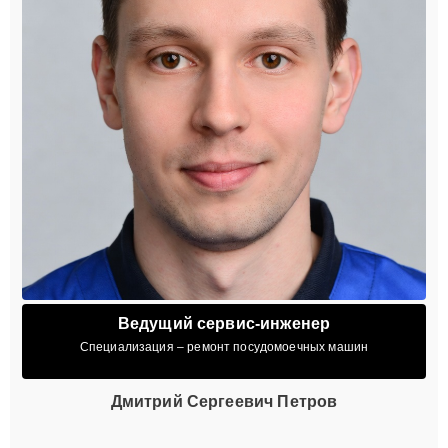
Ведущий сервис-инженер
Специализация – ремонт посудомоечных машин
Дмитрий Сергеевич Петров