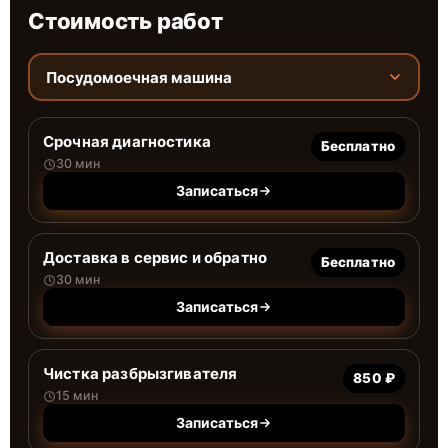
Стоимость работ
Посудомоечная машина
Срочная диагностика
Бесплатно
30 мин
Записаться
Доставка в сервис и обратно
Бесплатно
30 мин
Записаться
Чистка разбрызгивателя
850 ₽
15 мин
Записаться