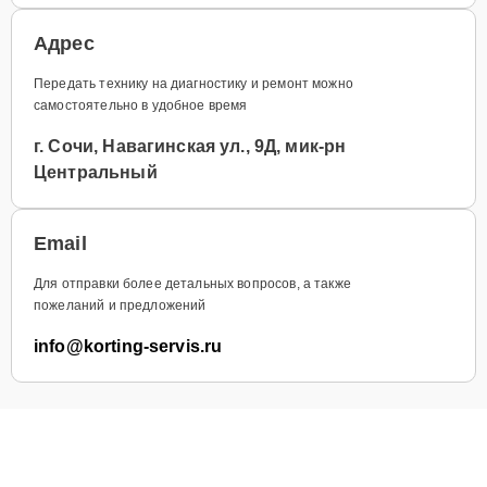
Адрес
Передать технику на диагностику и ремонт можно
самостоятельно в удобное время
г. Сочи, Навагинская ул., 9Д, мик-рн
Центральный
Email
Для отправки более детальных вопросов, а также
пожеланий и предложений
info@korting-servis.ru