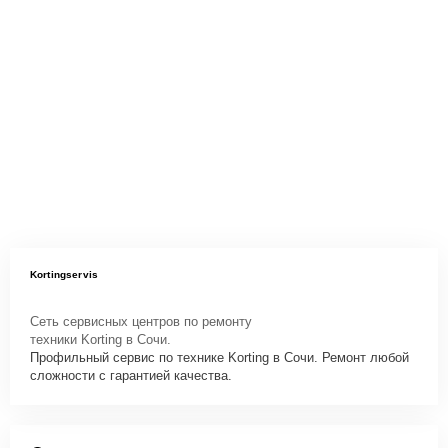
Kortingservis
Сеть сервисных центров по ремонту
техники Korting в Сочи.
Профильный сервис по технике Korting в Сочи. Ремонт любой
сложности с гарантией качества.