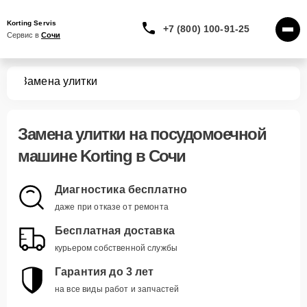
Korting Servis
+7 (800) 100-91-25
Сервис в 
Сочи
шин
Замена улитки
Замена улитки
на посудомоечной
машине Korting в Сочи
Диагностика бесплатно
даже при отказе от ремонта
Бесплатная доставка
курьером собственной службы
Гарантия до 3 лет
на все виды работ и запчастей