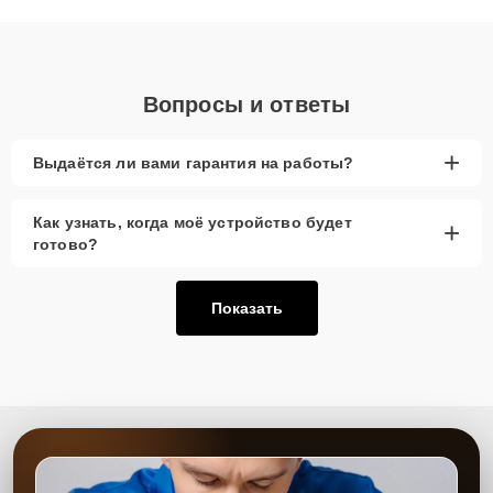
объяснения по результатам диагностики.
Вопросы и ответы
+
Выдаётся ли вами гарантия на работы?
Как узнать, когда моё устройство будет
+
готово?
Показать