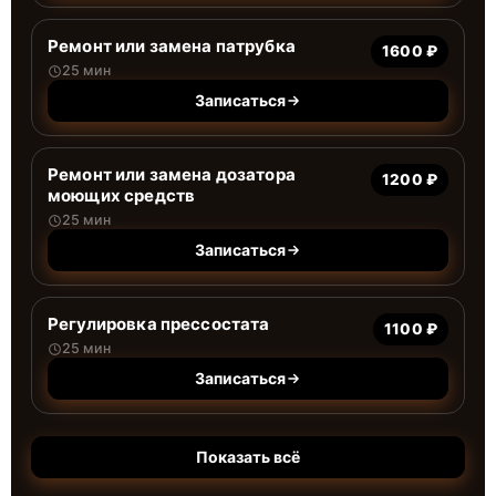
Ремонт или замена патрубка
1600 ₽
25 мин
Записаться
Ремонт или замена дозатора
1200 ₽
моющих средств
25 мин
Записаться
Регулировка прессостата
1100 ₽
25 мин
Записаться
Показать всё