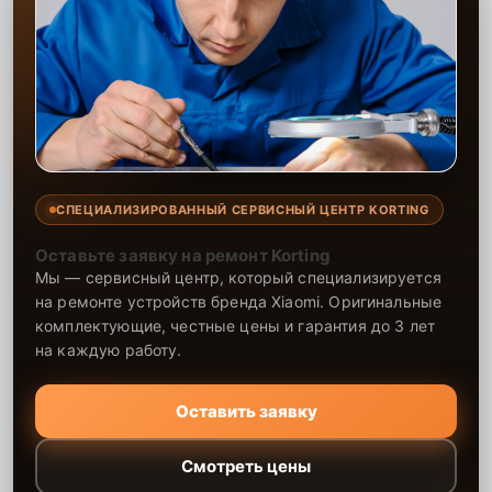
СПЕЦИАЛИЗИРОВАННЫЙ СЕРВИСНЫЙ ЦЕНТР KORTING
Оставьте заявку на ремонт Korting
Мы — сервисный центр, который специализируется
на ремонте устройств бренда Xiaomi. Оригинальные
комплектующие, честные цены и гарантия до 3 лет
на каждую работу.
Оставить заявку
Смотреть цены