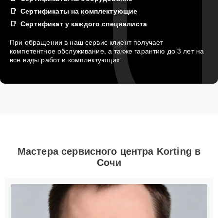
Сертификаты на комплектующие
Сертификат у каждого специалиста
При обращении в наш сервис клиент получает
компетентное обслуживание, а также гарантию до 3 лет на
все виды работ и комплектующих.
Мастера сервисного центра Korting в
Сочи