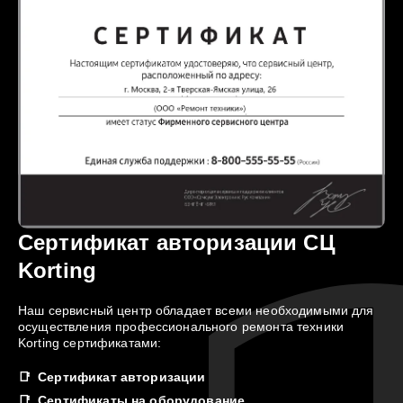
Сертификат авторизации СЦ
Korting
Наш сервисный центр обладает всеми необходимыми для
осуществления профессионального ремонта техники
Korting сертификатами:
Сертификат авторизации
Сертификаты на оборудование