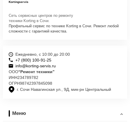
Kortingservis
Сеть сервисных центров по ремонту
техники Korting в Сочи.
Профильный сервис по технике Korting в Сочи. Ремонт любой
сложности с гарантией качества.
Ежедневно, с 10:00 до 20:00
+7 (800) 100-91-25
info@korting-servis.ru
ООО
“Ремонт техники”
ИНН
234789782
ОГРН
98742397845098
г. Сочи Навагинская ул., 9Д, мик-рн Центральный
Меню