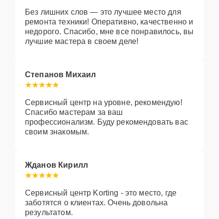
Без лишних слов — это лучшее место для
ремонта техники! Оперативно, качественно и
недорого. Спасибо, мне все понравилось, вы
лучшие мастера в своем деле!
Степанов Михаил
Сервисный центр на уровне, рекомендую!
Спасибо мастерам за ваш
профессионализм. Буду рекомендовать вас
своим знакомым.
Жданов Кирилл
Сервисный центр Korting - это место, где
заботятся о клиентах. Очень довольна
результатом.