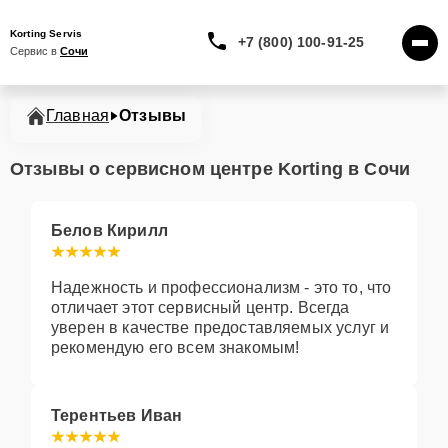
Korting Servis
+7 (800) 100-91-25
Сервис в 
Сочи
Главная
Отзывы
Отзывы о сервисном центре Korting в Сочи
Белов Кирилл
Надежность и профессионализм - это то, что
отличает этот сервисный центр. Всегда
уверен в качестве предоставляемых услуг и
рекомендую его всем знакомым!
Терентьев Иван