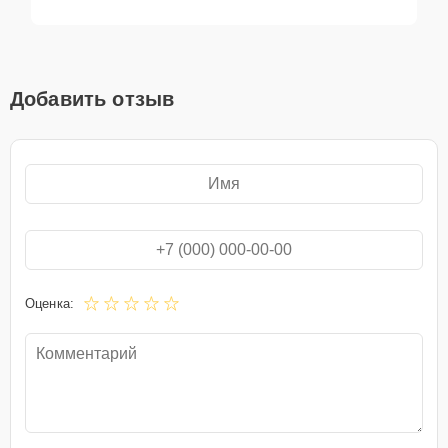
Добавить отзыв
Оценка: