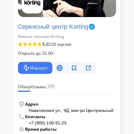
Сервисный центр Korting
Ремонт техники Korting
5,0
228 оценки
Открыто до 21:00
Маршрут
Обзор
Отзывы
176
Адрес
Навагинская ул., 9Д, мик-рн Центральный
Контакты
+7 (800) 100-91-25
Время работы