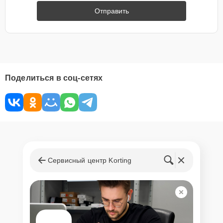
Отправить
Поделиться в соц-сетях
Сервисный центр Korting