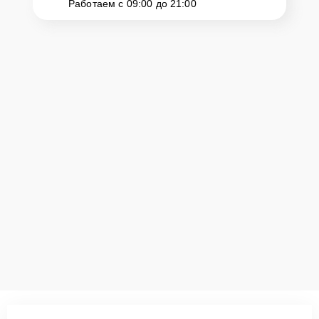
Работаем с 09:00 до 21:00