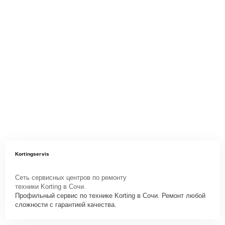
Kortingservis
Сеть сервисных центров по ремонту
техники Korting в Сочи.
Профильный сервис по технике Korting в Сочи. Ремонт любой
сложности с гарантией качества.