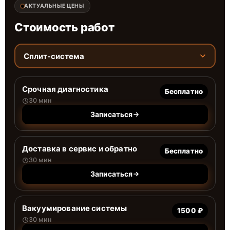
АКТУАЛЬНЫЕ ЦЕНЫ
Стоимость работ
Сплит-система
Срочная диагностика
Бесплатно
30 мин
Записаться
Доставка в сервис и обратно
Бесплатно
30 мин
Записаться
Вакуумирование системы
1500 ₽
30 мин