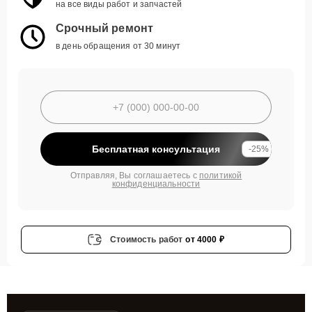
на все виды работ и запчастей
Срочный ремонт
в день обращения от 30 минут
Бесплатная консультация
-25%
Отправляя, Вы соглашаетесь с
политикой
конфиденциальности
Стоимость работ
от 4000 ₽