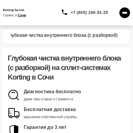
Korting Servis
+7 (800) 100-91-25
Сервис в 
Сочи
тем
Глубокая чистка внутреннего блока (с разборкой)
Глубокая чистка внутреннего блока
(с разборкой)
на сплит-системах
Korting в Сочи
Диагностика бесплатно
даже при отказе от ремонта
Бесплатная доставка
курьером собственной службы
Гарантия до 3 лет