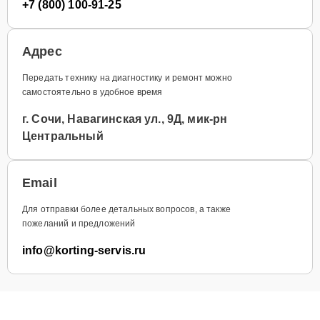
+7 (800) 100-91-25
Адрес
Передать технику на диагностику и ремонт можно
самостоятельно в удобное время
г. Сочи, Навагинская ул., 9Д, мик-рн
Центральный
Email
Для отправки более детальных вопросов, а также
пожеланий и предложений
info@korting-servis.ru