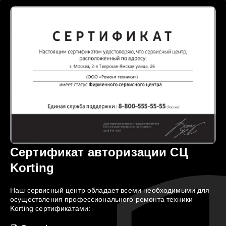
Сертификат авторизации СЦ
Korting
Наш сервисный центр обладает всеми необходимыми для
осуществления профессионального ремонта техники
Korting сертификатами: