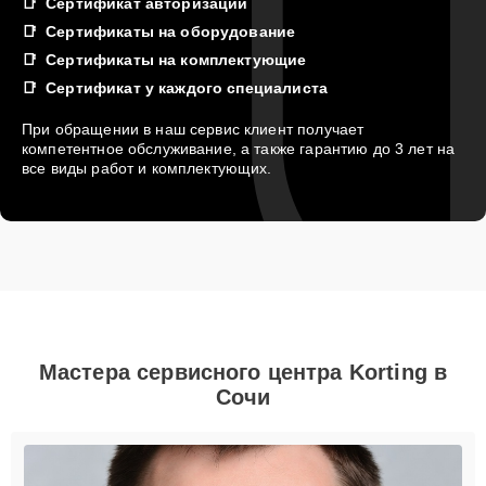
Сертификат авторизации
Сертификаты на оборудование
Сертификаты на комплектующие
Сертификат у каждого специалиста
При обращении в наш сервис клиент получает
компетентное обслуживание, а также гарантию до 3 лет на
все виды работ и комплектующих.
Мастера сервисного центра Korting в
Сочи