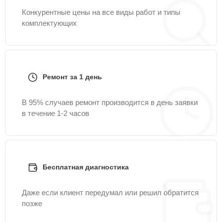
Конкурентные цены на все виды работ и типы
комплектующих
Ремонт за 1 день
В 95% случаев ремонт производится в день заявки
в течение 1-2 часов
Бесплатная диагностика
Даже если клиент передумал или решил обратится
позже