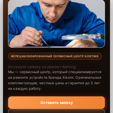
СПЕЦИАЛИЗИРОВАННЫЙ СЕРВИСНЫЙ ЦЕНТР KORTING
Оставьте заявку на ремонт Korting
Мы — сервисный центр, который специализируется
на ремонте устройств бренда Xiaomi. Оригинальные
комплектующие, честные цены и гарантия до 3 лет
на каждую работу.
Оставить заявку