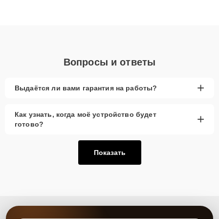
высокой квалификации и ответственному подходу клиенты
получают быстрый, качественный ремонт и понятные
объяснения по результатам диагностики.
Вопросы и ответы
+
Выдаётся ли вами гарантия на работы?
Как узнать, когда моё устройство будет
+
готово?
Показать