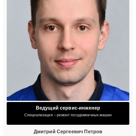
Ведущий сервис-инженер
Специализация – ремонт посудомоечных машин
Дмитрий Сергеевич Петров