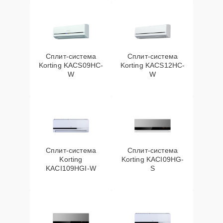
Сплит-система
Сплит-система
Korting KACS09HC-
Korting KACS12HC-
W
W
Сплит-система
Сплит-система
Korting
Korting KACI09HG-
KACI109HGI-W
S