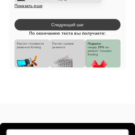
Показать еще
Следующий шаг
По окончанию теста вы получаете:
Расчет стоимости
Расчет сроков
Подарок:
ремонта Korting
ремонта
скидку
25%
на
ремонт техники
Korting