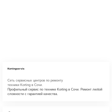
Kortingservis
Сеть сервисных центров по ремонту
техники Korting в Сочи.
Профильный сервис по технике Korting в Сочи. Ремонт любой
сложности с гарантией качества.