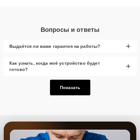
объяснения по результатам диагностики.
Вопросы и ответы
+
Выдаётся ли вами гарантия на работы?
Как узнать, когда моё устройство будет
+
готово?
Показать