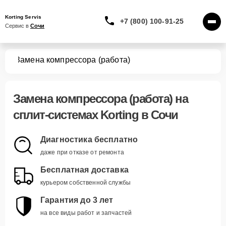
Korting Servis
+7 (800) 100-91-25
Сервис в 
Сочи
тем
Замена компрессора (работа)
Замена компрессора (работа)
на
сплит-системах Korting в Сочи
Диагностика бесплатно
даже при отказе от ремонта
Бесплатная доставка
курьером собственной службы
Гарантия до 3 лет
на все виды работ и запчастей