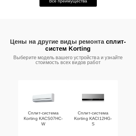
Все преимущества
Цены на другие виды ремонта
сплит-
систем Korting
Выберите модель вашего устройства и узнайте
стоимость всех видов работ
Сплит-система
Сплит-система
Korting KACS07HC-
Korting KACI12HG-
W
S