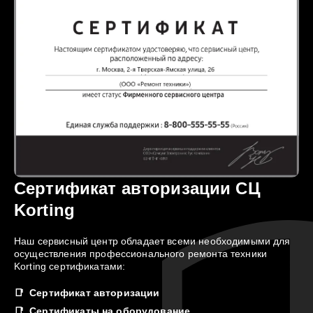
Сертификат авторизации СЦ
Korting
Наш сервисный центр обладает всеми необходимыми для
осуществления профессионального ремонта техники
Korting сертификатами:
Сертификат авторизации
Сертификаты на оборудование