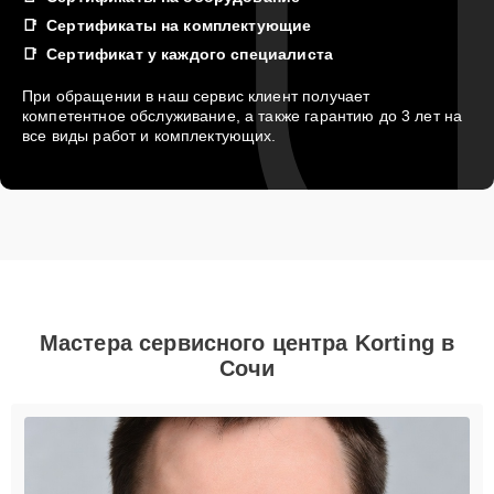
Сертификаты на комплектующие
Сертификат у каждого специалиста
При обращении в наш сервис клиент получает
компетентное обслуживание, а также гарантию до 3 лет на
все виды работ и комплектующих.
Мастера сервисного центра Korting в
Сочи