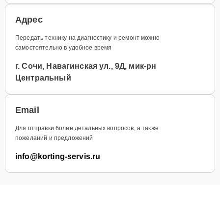
Адрес
Передать технику на диагностику и ремонт можно
самостоятельно в удобное время
г. Сочи, Навагинская ул., 9Д, мик-рн
Центральный
Email
Для отправки более детальных вопросов, а также
пожеланий и предложений
info@korting-servis.ru