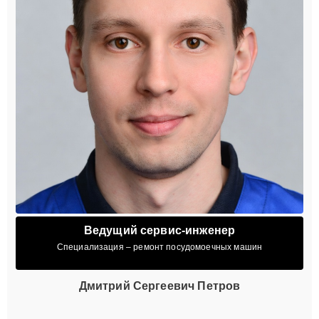
Ведущий сервис-инженер
Специализация – ремонт посудомоечных машин
Дмитрий Сергеевич Петров