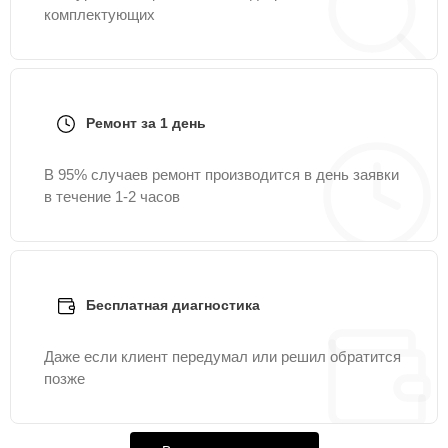
комплектующих
Ремонт за 1 день
В 95% случаев ремонт производится в день заявки
в течение 1-2 часов
Бесплатная диагностика
Даже если клиент передумал или решил обратится
позже