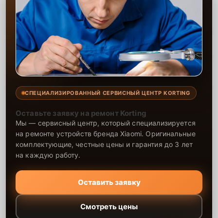
СПЕЦИАЛИЗИРОВАННЫЙ СЕРВИСНЫЙ ЦЕНТР KORTING
Оставьте заявку на ремонт Korting
Мы — сервисный центр, который специализируется
на ремонте устройств бренда Xiaomi. Оригинальные
комплектующие, честные цены и гарантия до 3 лет
на каждую работу.
Оставить заявку
Смотреть цены