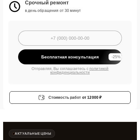
Срочный ремонт
в день обращения от 30 минут
Бесплатная консультация
-25%
Отправляя, Вы соглашаетесь с
политикой
конфиденциальности
Стоимость работ
от 12000 ₽
АКТУАЛЬНЫЕ ЦЕНЫ