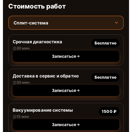
Стоимость работ
Сплит-система
Срочная диагностика
Бесплатно
30 мин
Записаться
Доставка в сервис и обратно
Бесплатно
30 мин
Записаться
Вакуумирование системы
1500 ₽
15 мин
Записаться