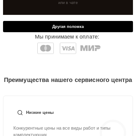
или в чате
Другая поломка
Мы принимаем к оплате:
Преимущества нашего сервисного центра
Низкие цены
Конкурентные цены на все виды работ и типы
комплектующих