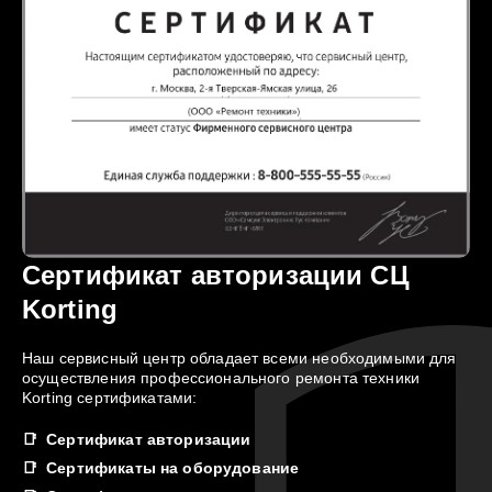
Сертификат авторизации СЦ
Korting
Наш сервисный центр обладает всеми необходимыми для
осуществления профессионального ремонта техники
Korting сертификатами:
Сертификат авторизации
Сертификаты на оборудование