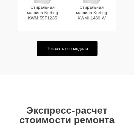
Стиральная
Стиральная
машина Korting
машина Korting
KWM 55F1285
KWMI 1480 W
Показать все модели
Экспресс-расчет
стоимости ремонта