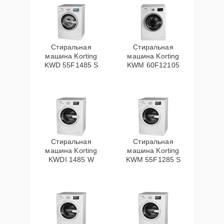
Стиральная
Стиральная
машина Korting
машина Korting
KWD 55F1485 S
KWM 60F12105
Стиральная
Стиральная
машина Korting
машина Korting
KWDI 1485 W
KWM 55F1285 S