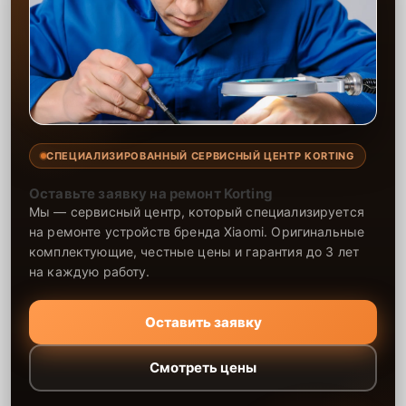
СПЕЦИАЛИЗИРОВАННЫЙ СЕРВИСНЫЙ ЦЕНТР KORTING
Оставьте заявку на ремонт Korting
Мы — сервисный центр, который специализируется
на ремонте устройств бренда Xiaomi. Оригинальные
комплектующие, честные цены и гарантия до 3 лет
на каждую работу.
Оставить заявку
Смотреть цены