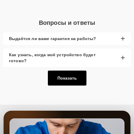
Вопросы и ответы
+
Выдаётся ли вами гарантия на работы?
Как узнать, когда моё устройство будет
+
готово?
Показать