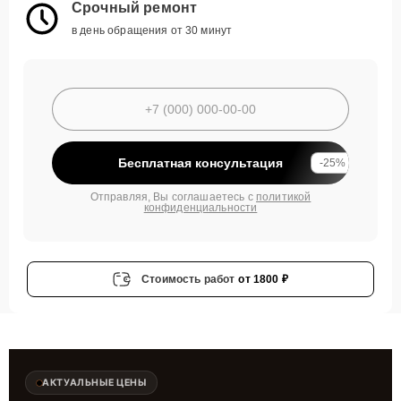
Срочный ремонт
в день обращения от 30 минут
Бесплатная консультация
-25%
Отправляя, Вы соглашаетесь с
политикой
конфиденциальности
Стоимость работ
от 1800 ₽
АКТУАЛЬНЫЕ ЦЕНЫ