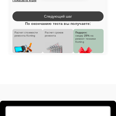
Следующий шаг
По окончанию теста вы получаете:
Расчет стоимости
Расчет сроков
Подарок:
ремонта Korting
ремонта
скидку
25%
на
ремонт техники
Korting