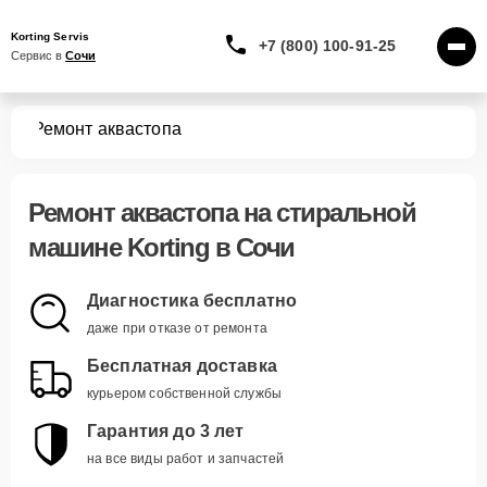
Korting Servis
+7 (800) 100-91-25
Сервис в 
Сочи
шин
Ремонт аквастопа
Ремонт аквастопа
на стиральной
машине Korting в Сочи
Диагностика бесплатно
даже при отказе от ремонта
Бесплатная доставка
курьером собственной службы
Гарантия до 3 лет
на все виды работ и запчастей