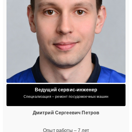
Ведущий сервис-инженер
Специализация – ремонт посудомоечных машин
Дмитрий Сергеевич Петров
Опыт работы – 7 лет