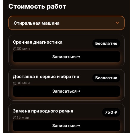
Стоимость работ
Стиральная машина
Срочная диагностика
Бесплатно
30 мин
Записаться
Доставка в сервис и обратно
Бесплатно
30 мин
Записаться
Замена приводного ремня
750 ₽
15 мин
Записаться