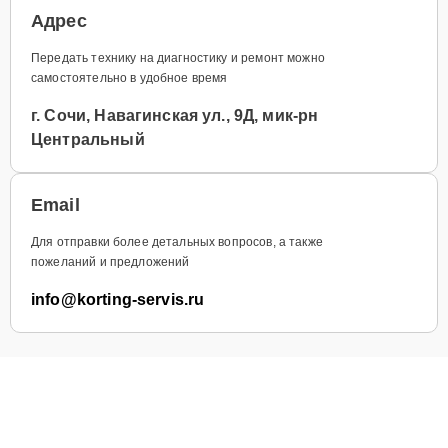
Адрес
Передать технику на диагностику и ремонт можно
самостоятельно в удобное время
г. Сочи, Навагинская ул., 9Д, мик-рн
Центральный
Email
Для отправки более детальных вопросов, а также
пожеланий и предложений
info@korting-servis.ru