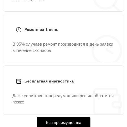
Ремонт за 1 день
В 95% случаев ремонт производится в день заявки
в течение 1-2 часов
Бесплатная диагностика
Даже если клиент передумал или решил обратится
позже
Все преимущества