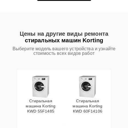
Цены на другие виды ремонта
стиральных машин Korting
Выберите модель вашего устройства и узнайте
стоимость всех видов работ
Стиральная
Стиральная
машина Korting
машина Korting
KWD 55F1485
KWD 60F14106