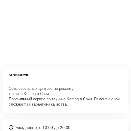
Kortingservis
Сеть сервисных центров по ремонту
техники Korting в Сочи.
Профильный сервис по технике Korting в Сочи. Ремонт любой
сложности с гарантией качества.
Ежедневно, с 10:00 до 20:00