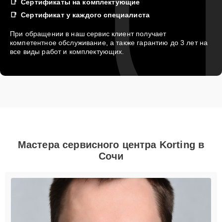
Сертификаты на комплектующие
Сертификат у каждого специалиста
При обращении в наш сервис клиент получает
компетентное обслуживание, а также гарантию до 3 лет на
все виды работ и комплектующих.
Мастера сервисного центра Korting в
Сочи