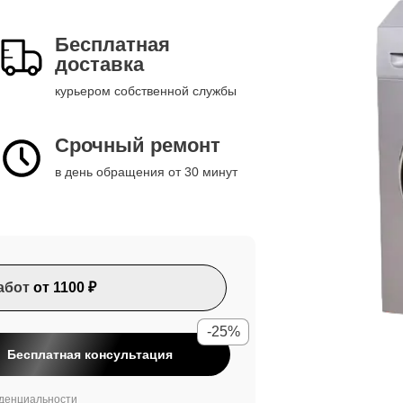
Бесплатная
доставка
курьером собственной службы
Срочный ремонт
в день обращения от 30 минут
абот
от 1100 ₽
-25%
Бесплатная консультация
денциальности