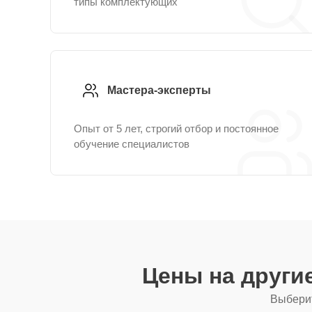
типы комплектующих
Мастера-эксперты
Опыт от 5 лет, строгий отбор и постоянное
обучение специалистов
Цены на други
Выберит