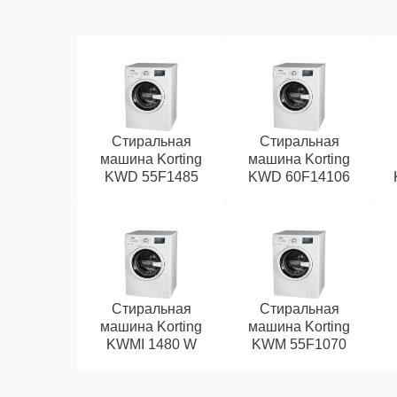
Стиральная
Стиральная
машина Korting
машина Korting
KWD 55F1485
KWD 60F14106
Стиральная
Стиральная
машина Korting
машина Korting
KWMI 1480 W
KWM 55F1070