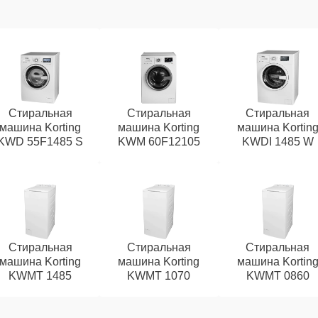
Стиральная
Стиральная
Стиральная
машина Korting
машина Korting
машина Kortin
KWD 55F1485 S
KWM 60F12105
KWDI 1485 W
Стиральная
Стиральная
Стиральная
машина Korting
машина Korting
машина Kortin
KWMT 1485
KWMT 1070
KWMT 0860