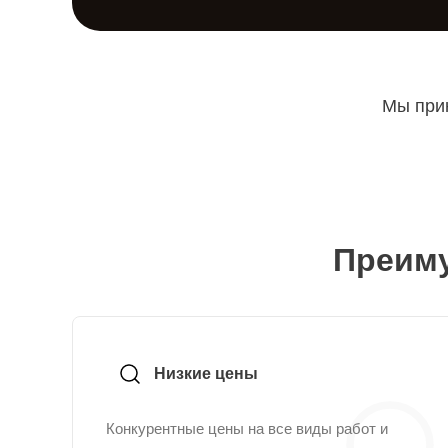
Мы прин
Преиму
Низкие цены
Конкурентные цены на все виды работ и