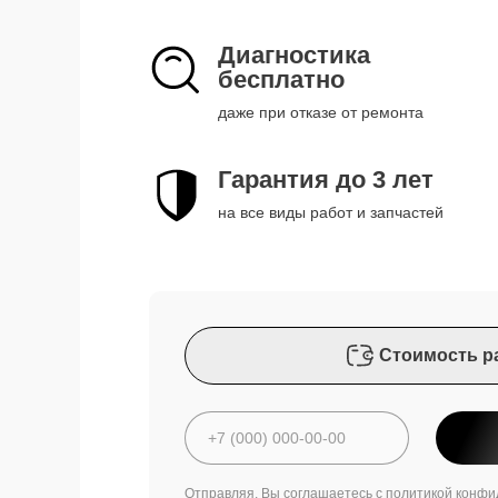
Диагностика
бесплатно
даже при отказе от ремонта
Гарантия до 3 лет
на все виды работ и запчастей
Стоимость р
Отправляя, Вы соглашаетесь с
политикой конфи