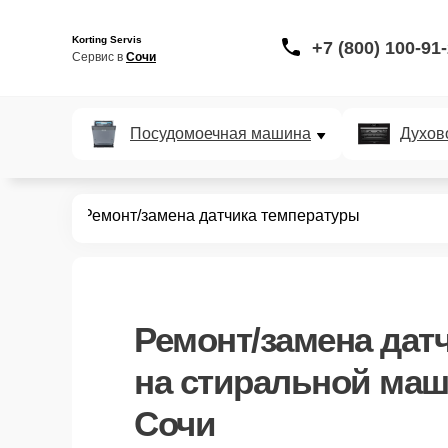
Korting Servis
+7 (800) 100-91
Сервис в 
Сочи
Посудомоечная машина
Духов
ных машин
Ремонт/замена датчика температуры
Ремонт/замена дат
на стиральной маши
Сочи