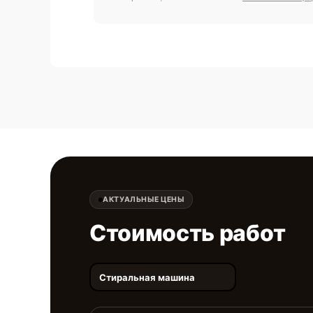
АКТУАЛЬНЫЕ ЦЕНЫ
Стоимость работ
Стиральная машина