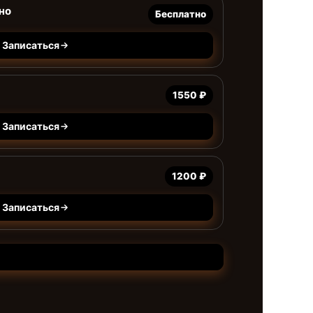
но
Бесплатно
Записаться
1550 ₽
Записаться
1200 ₽
Записаться