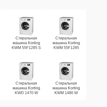
Стиральная
Стиральная
g
машина Korting
машина Korting
KWM 55F1285 S
KWM 55F1285
Стиральная
Стиральная
g
машина Korting
машина Korting
KWD 1470 W
KWM 1480 W