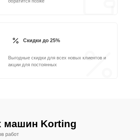
обратится позже
Скидки до 25%
Выгодные скидки для всех новых клиентов и
акции для постоянных
 машин Korting
ов работ