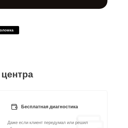
поломка
 центра
Бесплатная диагностика
Даже если клиент передумал или решил