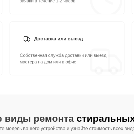
заявки в течение 1-2 часов
Доставка или выезд
Собственная служба доставки или выезд
мастера на дом или в офис
е виды ремонта
стиральных
е модель вашего устройства и узнайте стоимость всех вид