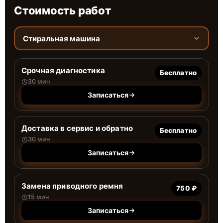
Стоимость работ
Стиральная машина
Срочная диагностика
Бесплатно
30 мин
Записаться
Доставка в сервис и обратно
Бесплатно
30 мин
Записаться
Замена приводного ремня
750 ₽
15 мин
Записаться