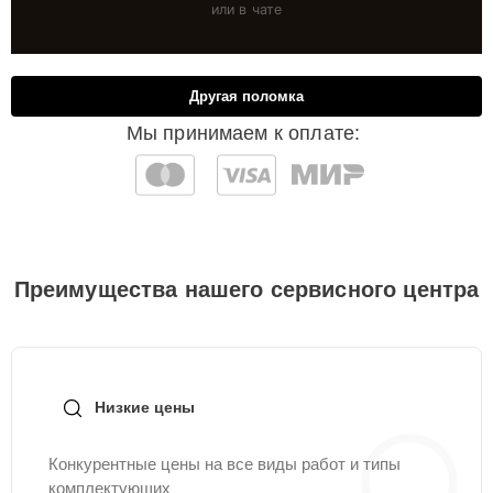
или в чате
Другая поломка
Мы принимаем к оплате:
Преимущества нашего сервисного центра
Низкие цены
Конкурентные цены на все виды работ и типы
комплектующих