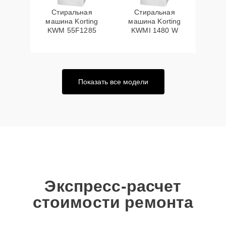
Стиральная
Стиральная
машина Korting
машина Korting
KWM 55F1285
KWMI 1480 W
Показать все модели
Экспресс-расчет
стоимости ремонта