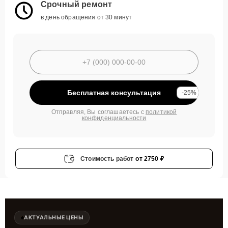
Срочный ремонт
в день обращения от 30 минут
Бесплатная консультация
-25%
Отправляя, Вы соглашаетесь с
политикой
конфиденциальности
Стоимость работ
от 2750 ₽
АКТУАЛЬНЫЕ ЦЕНЫ