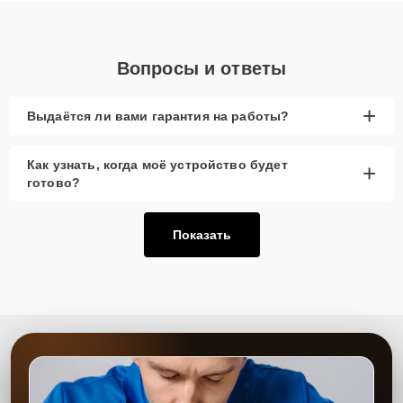
Вопросы и ответы
+
Выдаётся ли вами гарантия на работы?
Как узнать, когда моё устройство будет
+
готово?
Показать