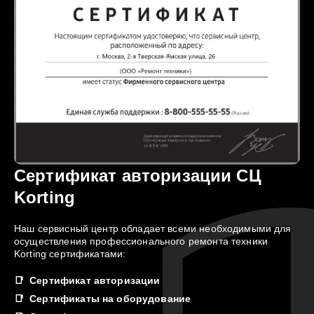
Сертификат авторизации СЦ
Korting
Наш сервисный центр обладает всеми необходимыми для
осуществления профессионального ремонта техники
Korting сертификатами:
Сертификат авторизации
Сертификаты на оборудование