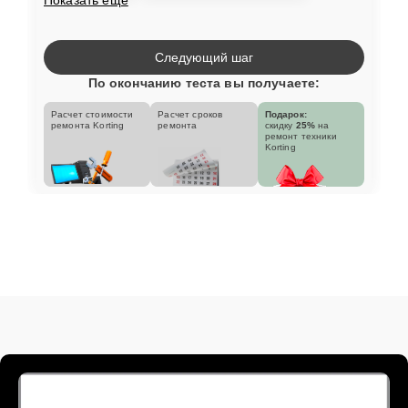
Следующий шаг
По окончанию теста вы получаете:
Расчет стоимости
Расчет сроков
Подарок:
ремонта Korting
ремонта
скидку
25%
на
ремонт техники
Korting