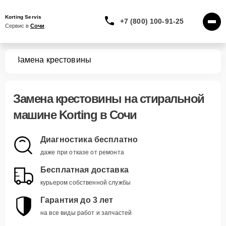
Korting Servis
+7 (800) 100-91-25
Сервис в 
Сочи
шин
Замена крестовины
Замена крестовины
на стиральной
машине Korting в Сочи
Диагностика бесплатно
даже при отказе от ремонта
Бесплатная доставка
курьером собственной службы
Гарантия до 3 лет
на все виды работ и запчастей