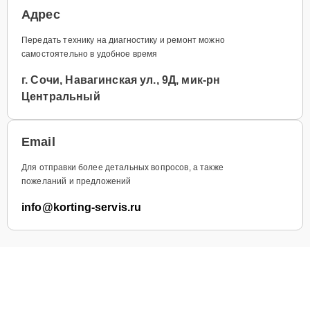
Адрес
Передать технику на диагностику и ремонт можно
самостоятельно в удобное время
г. Сочи, Навагинская ул., 9Д, мик-рн
Центральный
Email
Для отправки более детальных вопросов, а также
пожеланий и предложений
info@korting-servis.ru