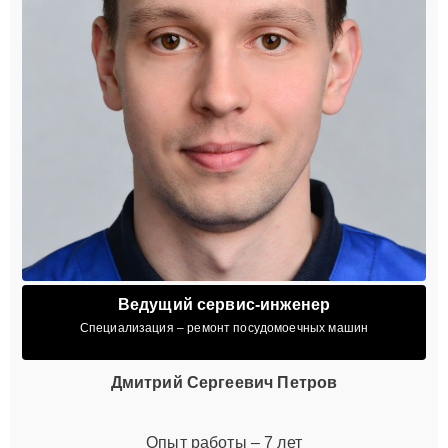
Ведущий сервис-инженер
Специализация – ремонт посудомоечных машин
Дмитрий Сергеевич Петров
Опыт работы – 7 лет