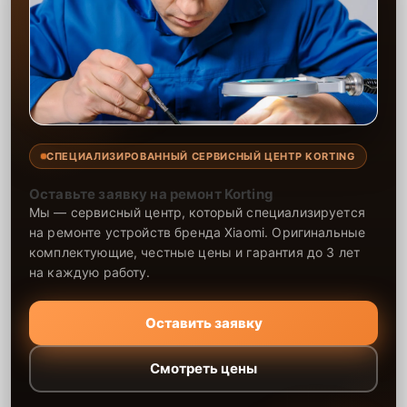
СПЕЦИАЛИЗИРОВАННЫЙ СЕРВИСНЫЙ ЦЕНТР KORTING
Оставьте заявку на ремонт Korting
Мы — сервисный центр, который специализируется
на ремонте устройств бренда Xiaomi. Оригинальные
комплектующие, честные цены и гарантия до 3 лет
на каждую работу.
Оставить заявку
Смотреть цены