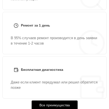
Ремонт за 1 день
В 95% случаев ремонт производится в день заявки
в течение 1-2 часов
Бесплатная диагностика
Даже если клиент передумал или решил обратится
позже
Все преимущества