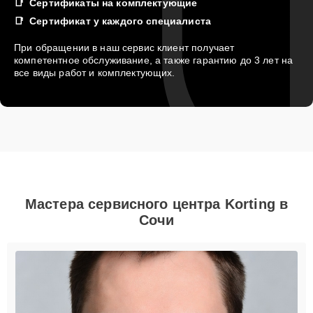
Сертификаты на комплектующие
Сертификат у каждого специалиста
При обращении в наш сервис клиент получает
компетентное обслуживание, а также гарантию до 3 лет на
все виды работ и комплектующих.
Мастера сервисного центра Korting в
Сочи