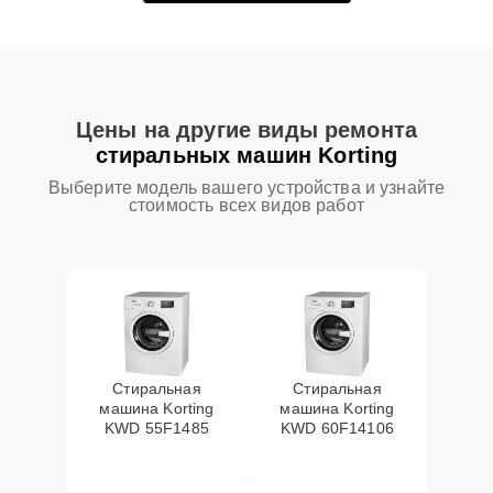
Цены на другие виды ремонта
стиральных машин Korting
Выберите модель вашего устройства и узнайте
стоимость всех видов работ
Стиральная
Стиральная
машина Korting
машина Korting
KWD 55F1485
KWD 60F14106