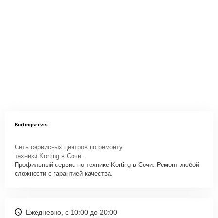
Kortingservis
Сеть сервисных центров по ремонту
техники Korting в Сочи.
Профильный сервис по технике Korting в Сочи. Ремонт любой
сложности с гарантией качества.
Ежедневно, с 10:00 до 20:00