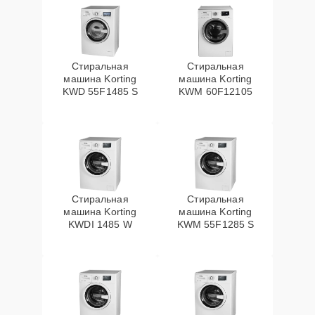
Стиральная
Стиральная
машина Korting
машина Korting
KWD 55F1485 S
KWM 60F12105
Стиральная
Стиральная
машина Korting
машина Korting
KWDI 1485 W
KWM 55F1285 S