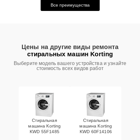
Все преимущества
Цены на другие виды ремонта
стиральных машин Korting
Выберите модель вашего устройства и узнайте
стоимость всех видов работ
Стиральная
Стиральная
машина Korting
машина Korting
KWD 55F1485
KWD 60F14106