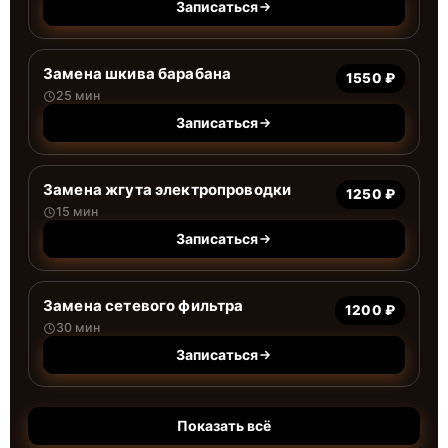
Записаться
Замена шкива барабана
1550 ₽
25 мин
Записаться
Замена жгута электропроводки
1250 ₽
15 мин
Записаться
Замена сетевого фильтра
1200 ₽
30 мин
Записаться
Показать всё