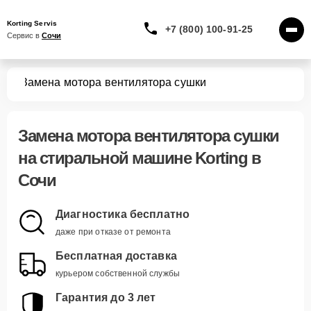
Korting Servis
+7 (800) 100-91-25
Сервис в 
Сочи
шин
Замена мотора вентилятора сушки
Замена мотора вентилятора сушки
на стиральной машине Korting в
Сочи
Диагностика бесплатно
даже при отказе от ремонта
Бесплатная доставка
курьером собственной службы
Гарантия до 3 лет