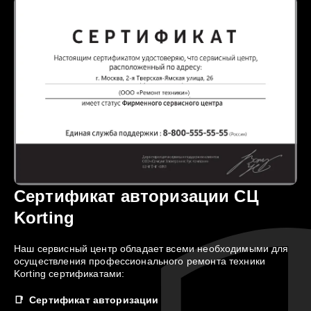
Сертификат авторизации СЦ
Korting
Наш сервисный центр обладает всеми необходимыми для
осуществления профессионального ремонта техники
Korting сертификатами:
Сертификат авторизации