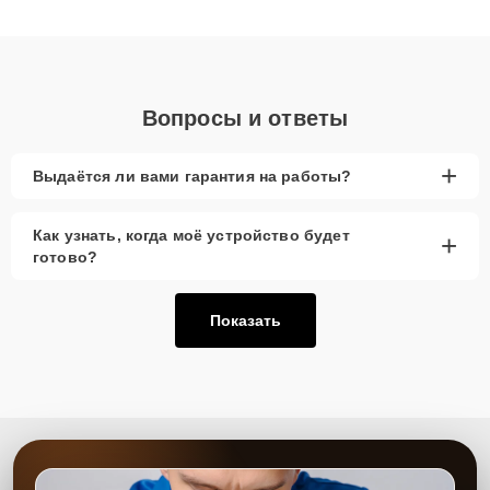
получают быстрый, качественный ремонт и понятные
объяснения по результатам диагностики.
Вопросы и ответы
+
Выдаётся ли вами гарантия на работы?
Как узнать, когда моё устройство будет
+
готово?
Показать