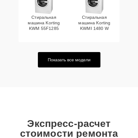
Стиральная
Стиральная
машина Korting
машина Korting
KWM 55F1285
KWMI 1480 W
Показать все модели
Экспресс-расчет
стоимости ремонта