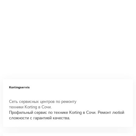
Kortingservis
Сеть сервисных центров по ремонту
техники Korting в Сочи.
Профильный сервис по технике Korting в Сочи. Ремонт любой
сложности с гарантией качества.