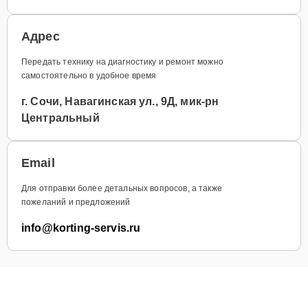
Адрес
Передать технику на диагностику и ремонт можно
самостоятельно в удобное время
г. Сочи, Навагинская ул., 9Д, мик-рн
Центральный
Email
Для отправки более детальных вопросов, а также
пожеланий и предложений
info@korting-servis.ru