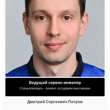
Ведущий сервис-инженер
Специализация – ремонт посудомоечных машин
Дмитрий Сергеевич Петров