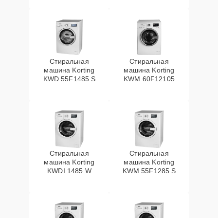
Стиральная
Стиральная
машина Korting
машина Korting
KWD 55F1485 S
KWM 60F12105
Стиральная
Стиральная
машина Korting
машина Korting
KWDI 1485 W
KWM 55F1285 S