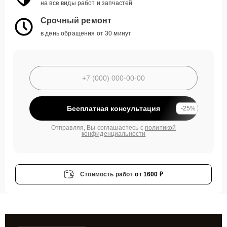
на все виды работ и запчастей
Срочный ремонт
в день обращения от 30 минут
Бесплатная консультация
-25%
Отправляя, Вы соглашаетесь с
политикой
конфиденциальности
Стоимость работ
от 1600 ₽