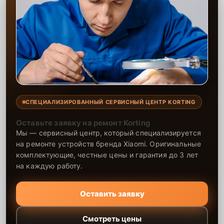
СПЕЦИАЛИЗИРОВАННЫЙ СЕРВИСНЫЙ ЦЕНТР KORTING
Оставьте заявку на ремонт Korting
Мы — сервисный центр, который специализируется
на ремонте устройств бренда Xiaomi. Оригинальные
комплектующие, честные цены и гарантия до 3 лет
на каждую работу.
Оставить заявку
Смотреть цены