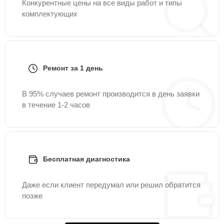
Конкурентные цены на все виды работ и типы
комплектующих
Ремонт за 1 день
В 95% случаев ремонт производится в день заявки
в течение 1-2 часов
Бесплатная диагностика
Даже если клиент передумал или решил обратится
позже