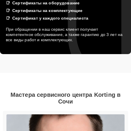
Сертификаты на оборудование
Сертификаты на комплектующие
Сертификат у каждого специалиста
При обращении в наш сервис клиент получает
компетентное обслуживание, а также гарантию до 3 лет на
все виды работ и комплектующих.
Мастера сервисного центра Korting в
Сочи