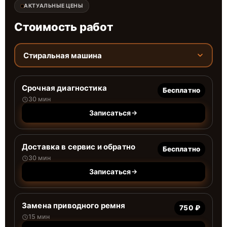
АКТУАЛЬНЫЕ ЦЕНЫ
Стоимость работ
Стиральная машина
Срочная диагностика
Бесплатно
30 мин
Записаться
Доставка в сервис и обратно
Бесплатно
30 мин
Записаться
Замена приводного ремня
750 ₽
15 мин