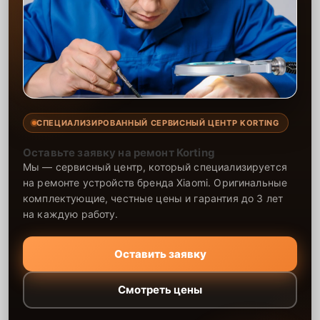
СПЕЦИАЛИЗИРОВАННЫЙ СЕРВИСНЫЙ ЦЕНТР KORTING
Оставьте заявку на ремонт Korting
Мы — сервисный центр, который специализируется
на ремонте устройств бренда Xiaomi. Оригинальные
комплектующие, честные цены и гарантия до 3 лет
на каждую работу.
Оставить заявку
Смотреть цены