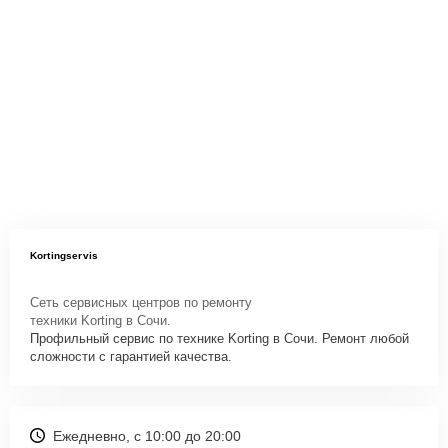
Kortingservis
Сеть сервисных центров по ремонту
техники Korting в Сочи.
Профильный сервис по технике Korting в Сочи. Ремонт любой
сложности с гарантией качества.
Ежедневно, с 10:00 до 20:00