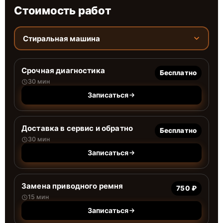
Стоимость работ
Стиральная машина
Срочная диагностика
Бесплатно
30 мин
Записаться
Доставка в сервис и обратно
Бесплатно
30 мин
Записаться
Замена приводного ремня
750 ₽
15 мин
Записаться