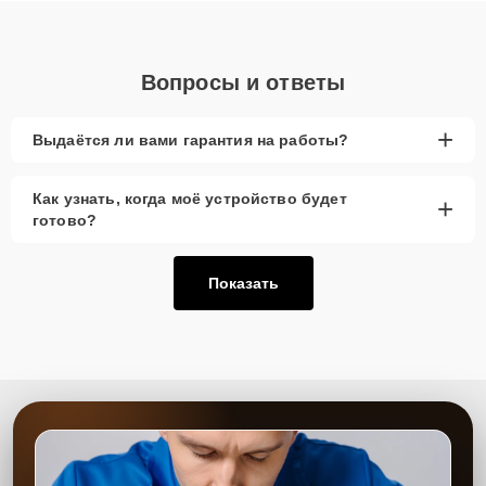
Вопросы и ответы
+
Выдаётся ли вами гарантия на работы?
Как узнать, когда моё устройство будет
+
готово?
Показать