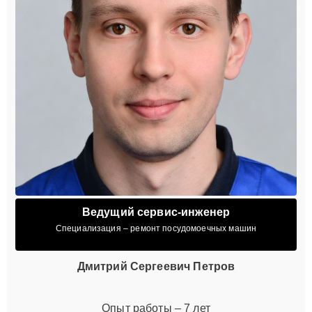
Ведущий сервис-инженер
Специализация – ремонт посудомоечных машин
Дмитрий Сергеевич Петров
Опыт работы – 7 лет