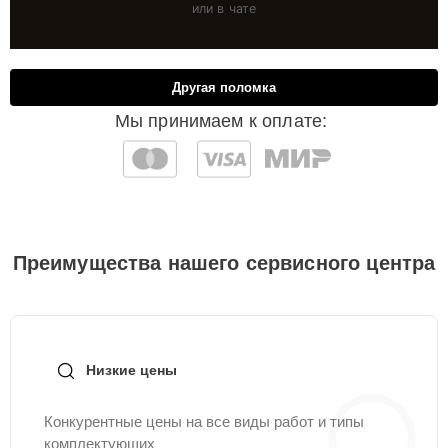
или в чате
Другая поломка
Мы принимаем к оплате:
Преимущества нашего сервисного центра
Низкие цены
Конкурентные цены на все виды работ и типы
комплектующих