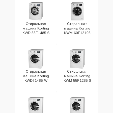
Стиральная
Стиральная
машина Korting
машина Korting
KWD 55F1485 S
KWM 60F12105
Стиральная
Стиральная
машина Korting
машина Korting
KWDI 1485 W
KWM 55F1285 S