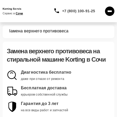
Korting Servis
+7 (800) 100-91-25
Сервис в 
Сочи
шин
Замена верхнего противовеса
Замена верхнего противовеса
на
стиральной машине Korting в Сочи
Диагностика бесплатно
даже при отказе от ремонта
Бесплатная доставка
курьером собственной службы
Гарантия до 3 лет
на все виды работ и запчастей