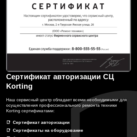
Сертификат авторизации СЦ
Korting
Наш сервисный центр обладает всеми необходимыми для
осуществления профессионального ремонта техники
Korting сертификатами:
Сертификат авторизации
Сертификаты на оборудование