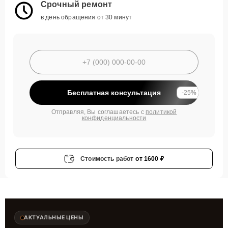
Срочный ремонт
в день обращения от 30 минут
Бесплатная консультация
-25%
Отправляя, Вы соглашаетесь с
политикой
конфиденциальности
Стоимость работ
от 1600 ₽
АКТУАЛЬНЫЕ ЦЕНЫ