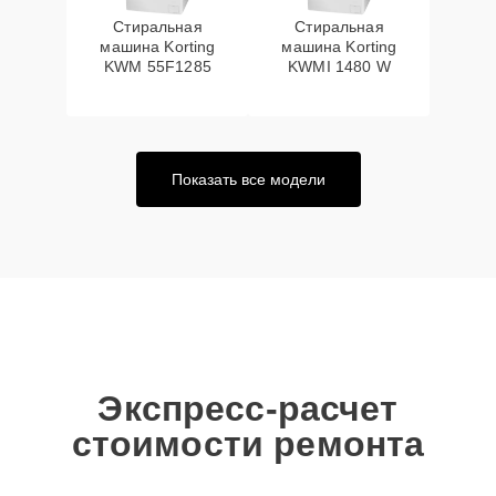
Стиральная
Стиральная
машина Korting
машина Korting
KWM 55F1285
KWMI 1480 W
Показать все модели
Экспресс-расчет
стоимости ремонта