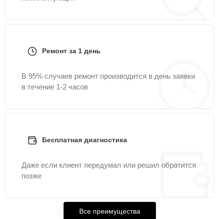
Ремонт за 1 день
В 95% случаев ремонт производится в день заявки
в течение 1-2 часов
Бесплатная диагностика
Даже если клиент передумал или решил обратится
позже
Все преимущества