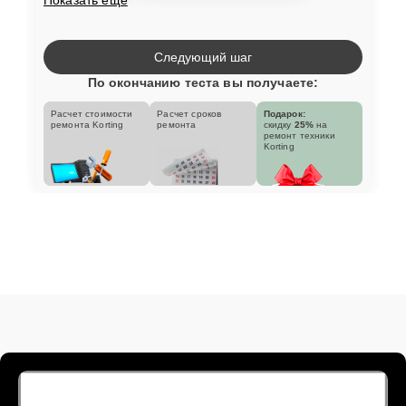
Следующий шаг
По окончанию теста вы получаете:
Расчет стоимости
Расчет сроков
Подарок:
ремонта Korting
ремонта
скидку
25%
на
ремонт техники
Korting