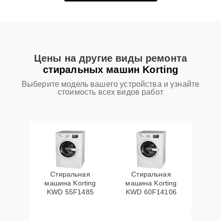
Цены на другие виды ремонта
стиральных машин Korting
Выберите модель вашего устройства и узнайте
стоимость всех видов работ
Стиральная
Стиральная
машина Korting
машина Korting
KWD 55F1485
KWD 60F14106