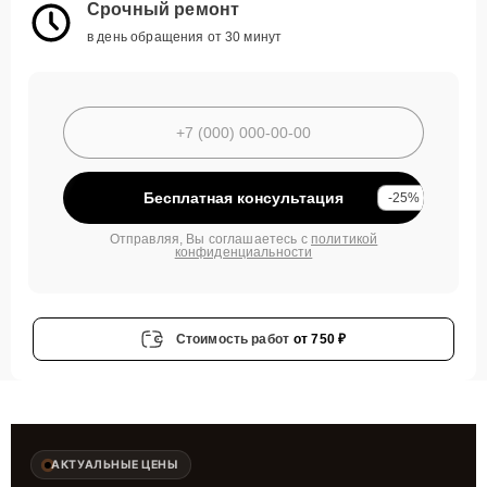
Срочный ремонт
в день обращения от 30 минут
Бесплатная консультация
-25%
Отправляя, Вы соглашаетесь с
политикой
конфиденциальности
Стоимость работ
от 750 ₽
АКТУАЛЬНЫЕ ЦЕНЫ