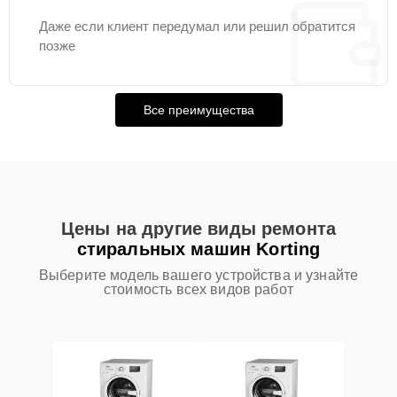
Даже если клиент передумал или решил обратится
позже
Все преимущества
Цены на другие виды ремонта
стиральных машин Korting
Выберите модель вашего устройства и узнайте
стоимость всех видов работ