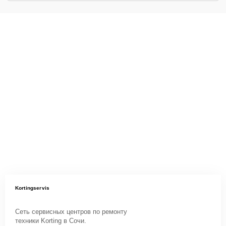
Kortingservis
Сеть сервисных центров по ремонту
техники Korting в Сочи.