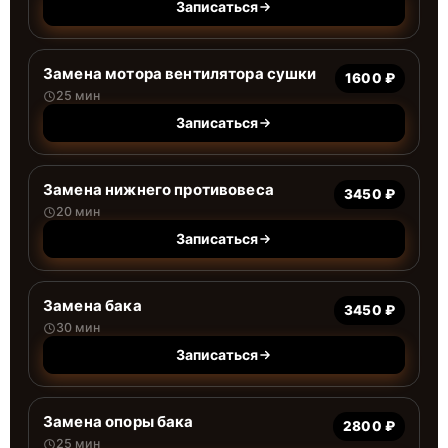
Записаться
Замена мотора вентилятора сушки
1600 ₽
25 мин
Записаться
Замена нижнего противовеса
3450 ₽
20 мин
Записаться
Замена бака
3450 ₽
30 мин
Записаться
Замена опоры бака
2800 ₽
25 мин