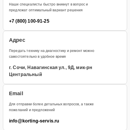
Наши специалисты быстро вникнут в вопрос и
предложат оптимальный вариант решения
+7 (800) 100-91-25
Адрес
Передать технику на диагностику и ремонт можно
самостоятельно в удобное время
г. Сочи, Навагинская ул., 9Д, мик-рн
Центральный
Email
Для отправки более детальных вопросов, а также
пожеланий и предложений
info@korting-servis.ru