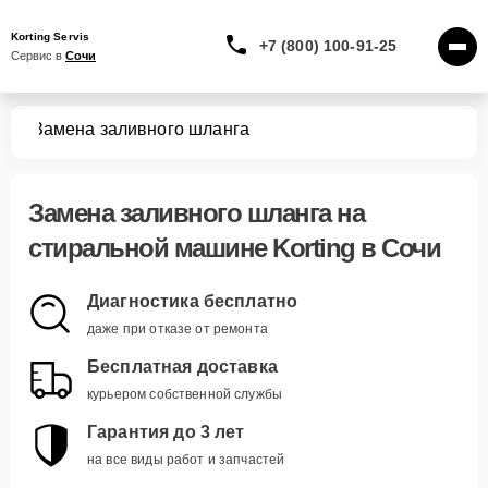
Korting Servis
+7 (800) 100-91-25
Сервис в 
Сочи
шин
Замена заливного шланга
Замена заливного шланга
на
стиральной машине Korting в Сочи
Диагностика бесплатно
даже при отказе от ремонта
Бесплатная доставка
курьером собственной службы
Гарантия до 3 лет
на все виды работ и запчастей