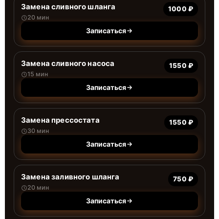
Замена сливного шланга
1000 ₽
20 мин
Записаться
Замена сливного насоса
1550 ₽
15 мин
Записаться
Замена прессостата
1550 ₽
30 мин
Записаться
Замена заливного шланга
750 ₽
20 мин
Записаться