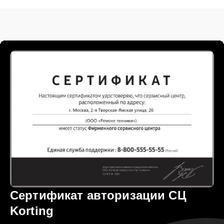
Сертификат авторизации СЦ
Korting