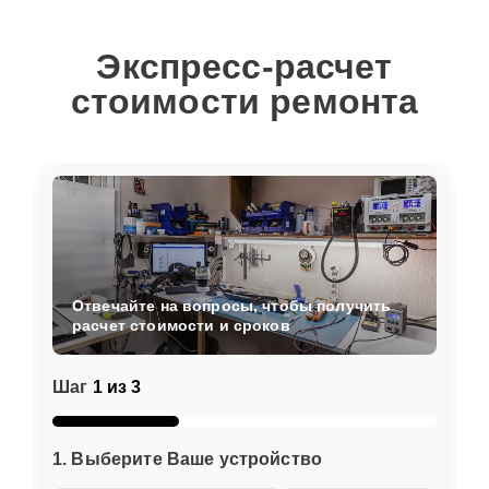
Экспресс-расчет
стоимости ремонта
Отвечайте на вопросы, чтобы получить
расчет стоимости и сроков
Шаг
1 из 3
1. Выберите Ваше устройство