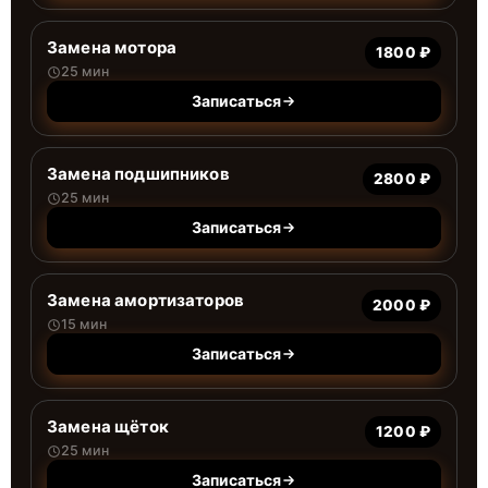
Замена мотора
1800 ₽
25 мин
Записаться
Замена подшипников
2800 ₽
25 мин
Записаться
Замена амортизаторов
2000 ₽
15 мин
Записаться
Замена щёток
1200 ₽
25 мин
Записаться