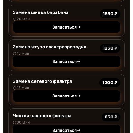
Замена шкива барабана
1550 ₽
20 мин
Записаться
Замена жгута электропроводки
1250 ₽
15 мин
Записаться
Замена сетевого фильтра
1200 ₽
15 мин
Записаться
Чистка сливного фильтра
850 ₽
30 мин
Записаться