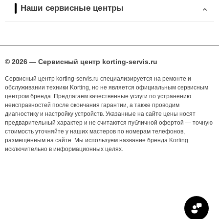
Наши сервисные центры
© 2026 — Сервисный центр korting-servis.ru
Сервисный центр korting-servis.ru специализируется на ремонте и
обслуживании техники Korting, но не является официальным сервисным
центром бренда. Предлагаем качественные услуги по устранению
неисправностей после окончания гарантии, а также проводим
диагностику и настройку устройств. Указанные на сайте цены носят
предварительный характер и не считаются публичной офертой — точную
стоимость уточняйте у наших мастеров по номерам телефонов,
размещённым на сайте. Мы используем название бренда Korting
исключительно в информационных целях.