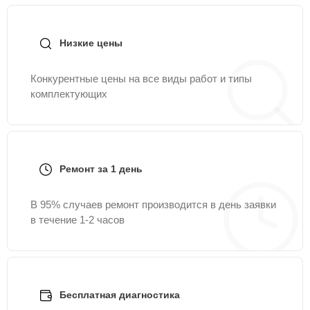
Низкие цены
Конкурентные цены на все виды работ и типы
комплектующих
Ремонт за 1 день
В 95% случаев ремонт производится в день заявки
в течение 1-2 часов
Бесплатная диагностика