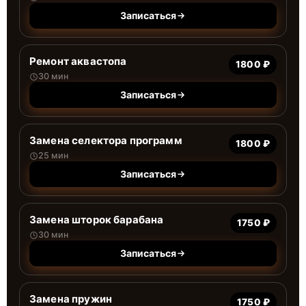
Записаться
Ремонт аквастопа
1800 ₽
30 мин
Записаться
Замена селектора программ
1800 ₽
25 мин
Записаться
Замена шторок барабана
1750 ₽
30 мин
Записаться
Замена пружин
1750 ₽