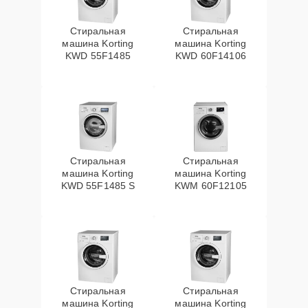
Стиральная
Стиральная
машина Korting
машина Korting
KWD 55F1485
KWD 60F14106
Стиральная
Стиральная
машина Korting
машина Korting
KWD 55F1485 S
KWM 60F12105
Стиральная
Стиральная
машина Korting
машина Korting