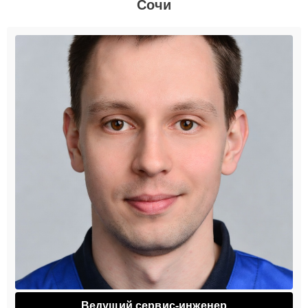
Сочи
Ведущий сервис-инженер