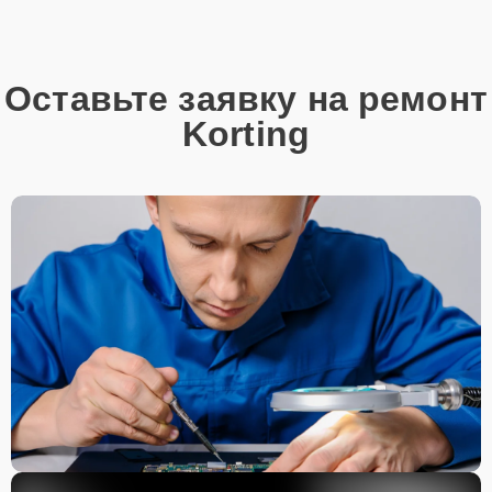
Оставьте заявку на ремонт
Korting