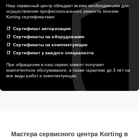
Наш сервисный центр обладает всеми необходимыми для
осуществления профессионального ремонта техники
Korting сертификатами:
Сертификат авторизации
Сертификаты на оборудование
Сертификаты на комплектующие
Сертификат у каждого специалиста
При обращении в наш сервис клиент получает
компетентное обслуживание, а также гарантию до 3 лет на
все виды работ и комплектующих.
Мастера сервисного центра Korting в