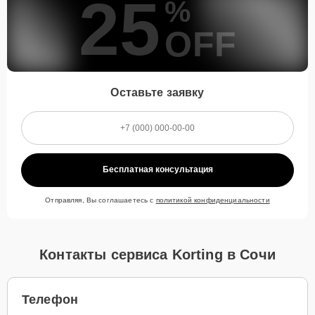
25
%
OFF
Оставьте заявку
Бесплатная консультация
Отправляя, Вы соглашаетесь с
политикой конфиденциальности
Контакты сервиса Korting в Сочи
Телефон