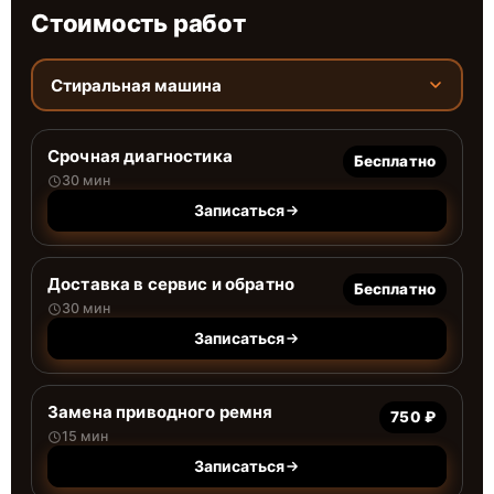
Стоимость работ
Стиральная машина
Срочная диагностика
Бесплатно
30 мин
Записаться
Доставка в сервис и обратно
Бесплатно
30 мин
Записаться
Замена приводного ремня
750 ₽
15 мин
Записаться