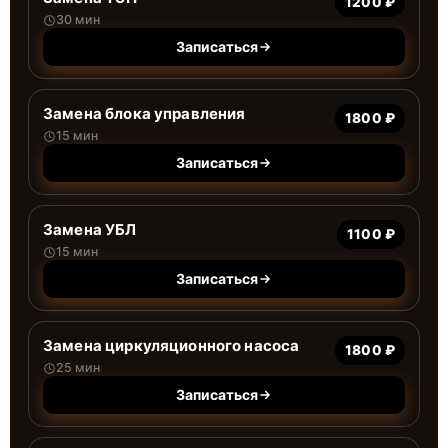
1200 ₽
30 мин
Записаться
Замена блока управления
1800 ₽
15 мин
Записаться
Замена УБЛ
1100 ₽
15 мин
Записаться
Замена циркуляционного насоса
1800 ₽
25 мин
Записаться