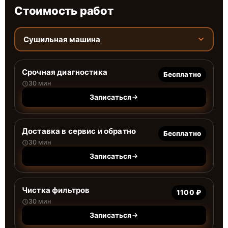
Стоимость работ
Сушильная машина
Срочная диагностика
Бесплатно
30 мин
Записаться
Доставка в сервис и обратно
Бесплатно
30 мин
Записаться
Чистка фильтров
1100 ₽
30 мин
Записаться