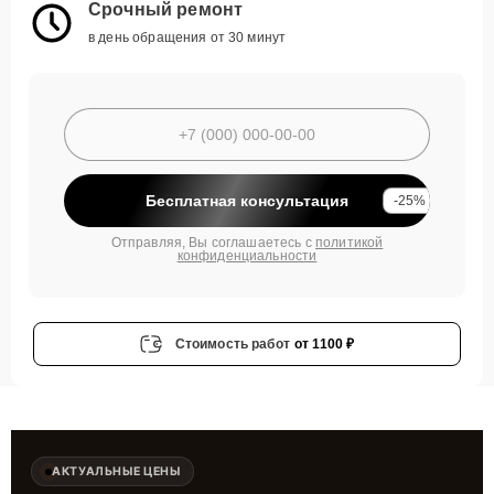
Срочный ремонт
в день обращения от 30 минут
Бесплатная консультация
-25%
Отправляя, Вы соглашаетесь с
политикой
конфиденциальности
Стоимость работ
от 1100 ₽
АКТУАЛЬНЫЕ ЦЕНЫ