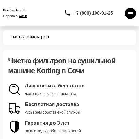
Korting Servis
+7 (800) 100-91-25
Сервис в 
Сочи
шин
Чистка фильтров
Чистка фильтров
на сушильной
машине Korting в Сочи
Диагностика бесплатно
даже при отказе от ремонта
Бесплатная доставка
курьером собственной службы
Гарантия до 3 лет
на все виды работ и запчастей