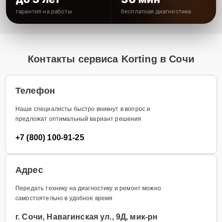
гарантия на работы
бесплатная диагностика
Контакты сервиса Korting в Сочи
Телефон
Наши специалисты быстро вникнут в вопрос и
предложат оптимальный вариант решения
+7 (800) 100-91-25
Адрес
Передать технику на диагностику и ремонт можно
самостоятельно в удобное время
г. Сочи, Навагинская ул., 9Д, мик-рн