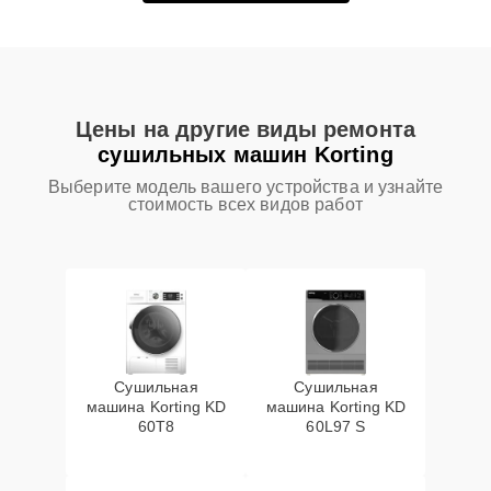
Цены на другие виды ремонта
сушильных машин Korting
Выберите модель вашего устройства и узнайте
стоимость всех видов работ
Сушильная
Сушильная
машина Korting KD
машина Korting KD
60T8
60L97 S