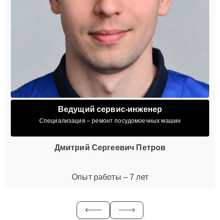
Ведущий сервис-инженер
Специализация – ремонт посудомоечных машин
Дмитрий Сергеевич Петров
Опыт работы – 7 лет