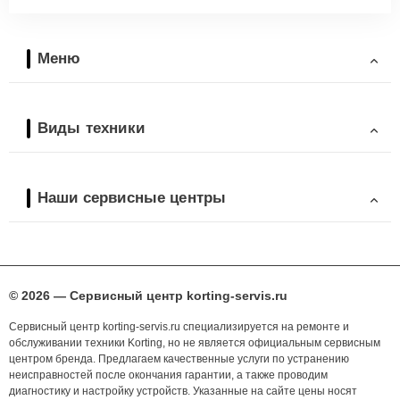
Меню
Виды техники
Наши сервисные центры
© 2026 — Сервисный центр korting-servis.ru
Сервисный центр korting-servis.ru специализируется на ремонте и
обслуживании техники Korting, но не является официальным сервисным
центром бренда. Предлагаем качественные услуги по устранению
неисправностей после окончания гарантии, а также проводим
диагностику и настройку устройств. Указанные на сайте цены носят