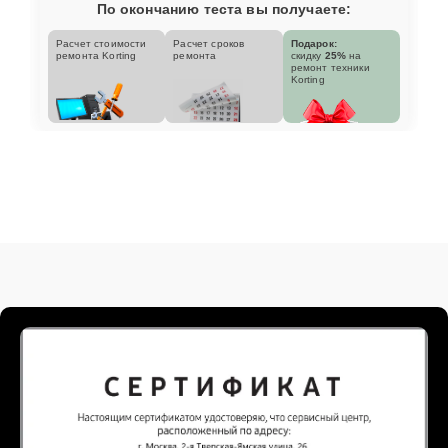
По окончанию теста вы получаете:
Расчет стоимости
Расчет сроков
Подарок:
ремонта Korting
ремонта
скидку
25%
на
ремонт техники
Korting