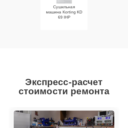
Сушильная
машина Korting KD
69 IHP
Экспресс-расчет
стоимости ремонта