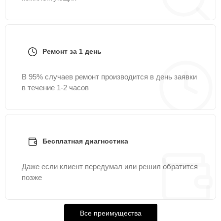
Ремонт за 1 день
В 95% случаев ремонт производится в день заявки
в течение 1-2 часов
Бесплатная диагностика
Даже если клиент передумал или решил обратится
позже
Все преимущества