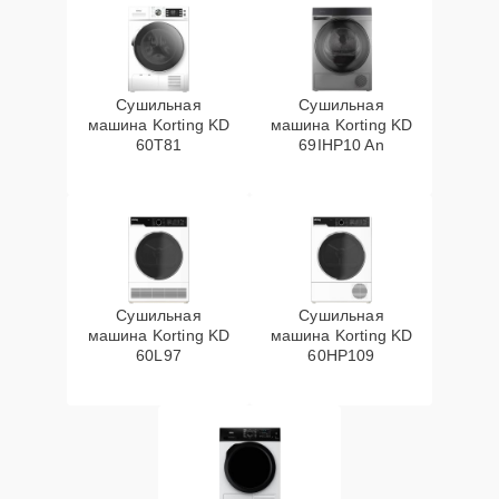
Сушильная
Сушильная
машина Korting KD
машина Korting KD
60T81
69IHP10 An
Сушильная
Сушильная
машина Korting KD
машина Korting KD
60L97
60HP109