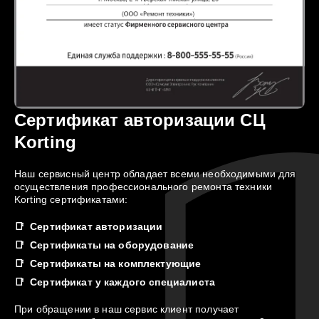
Сертификат авторизации СЦ
Korting
Наш сервисный центр обладает всеми необходимыми для
осуществления профессионального ремонта техники
Korting сертификатами:
Сертификат авторизации
Сертификаты на оборудование
Сертификаты на комплектующие
Сертификат у каждого специалиста
При обращении в наш сервис клиент получает