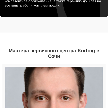
компетентное обслуживание, а также гарантию до 3 лет на
все виды работ и комплектующих.
Мастера сервисного центра Korting в
Сочи