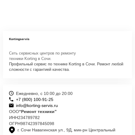
Kortingservis
Сеть сервисных центров по ремонту
техники Korting в Сочи.
Профильный сервис по технике Korting в Сочи. Ремонт любой
сложности с гарантией качества.
Ежедневно, с 10:00 до 20:00
+7 (800) 100-91-25
info@korting-servis.ru
ООО
“Ремонт техники”
ИНН
234789782
ОГРН
98742397845098
г. Сочи Навагинская ул., 9Д, мик-рн Центральный