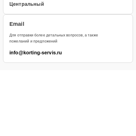
Центральный
Email
Для отправки более детальных вопросов, а также
пожеланий и предложений
info@korting-servis.ru