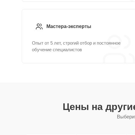
Мастера-эксперты
Опыт от 5 лет, строгий отбор и постоянное
обучение специалистов
Цены на друг
Выберит