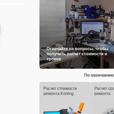
Отвечайте на вопросы, чтобы
получить расчет стоимости и
сроков
По окончанию 
Расчет стоимости
Расчет ср
ремонта Korting
ремонта