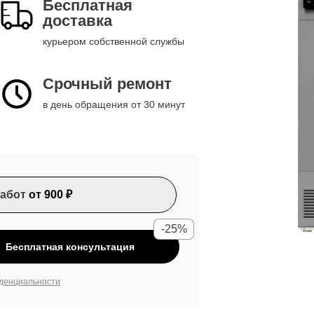
Бесплатная
доставка
курьером собственной службы
Срочный ремонт
в день обращения от 30 минут
абот
от 900 ₽
-25%
Бесплатная консультация
денциальности