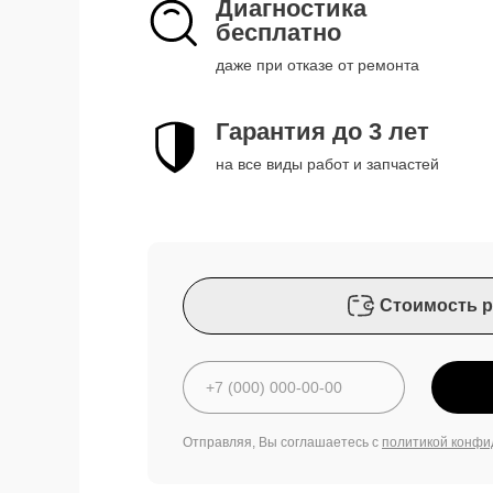
Диагностика
бесплатно
даже при отказе от ремонта
Гарантия до 3 лет
на все виды работ и запчастей
Стоимость р
Отправляя, Вы соглашаетесь с
политикой конфи