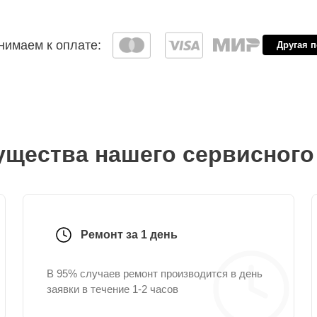
имаем к оплате:
Другая 
щества нашего сервисного
Ремонт за 1 день
В 95% случаев ремонт производится в день
заявки в течение 1-2 часов