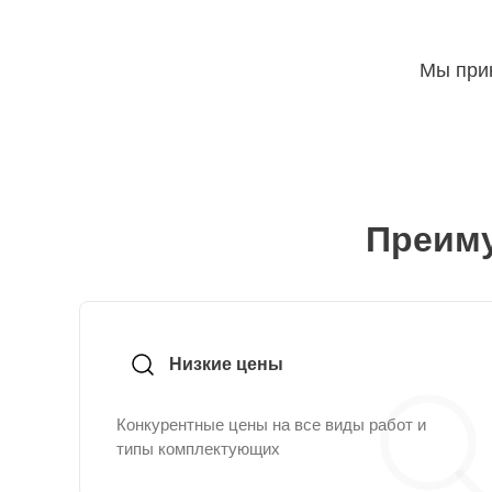
Мы прин
Преиму
Низкие цены
Конкурентные цены на все виды работ и
типы комплектующих