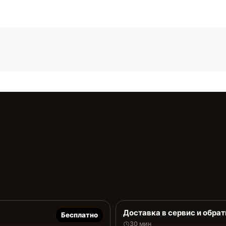
Доставка в сервис и обрат
Бесплатно
30 мин