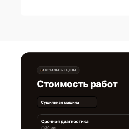
АКТУАЛЬНЫЕ ЦЕНЫ
Стоимость работ
Сушильная машина
Срочная диагностика
30 мин