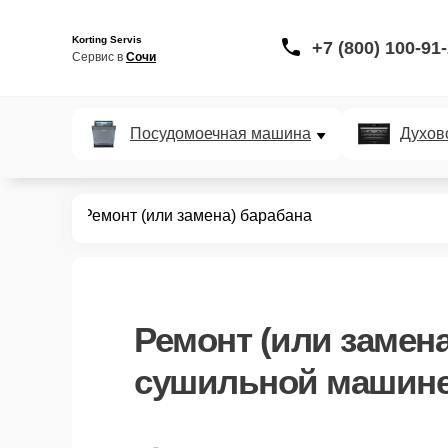
Korting Servis
+7 (800) 100-91
Сервис в 
Сочи
Посудомоечная машина
Духов
ых машин
Ремонт (или замена) барабана
Ремонт (или замена
сушильной машине 