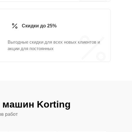
Скидки до 25%
Выгодные скидки для всех новых клиентов и
акции для постоянных
машин Korting
ов работ