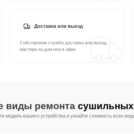
Доставка или выезд
Собственная служба доставки или выезд
мастера на дом или в офис
ие виды ремонта
сушильных 
е модель вашего устройства и узнайте стоимость всех вид