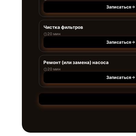
Записаться
Чистка фильтров
20 мин
Записаться
Ремонт (или замена) насоса
20 мин
Записаться