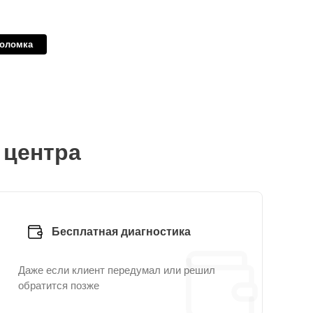
поломка
 центра
Бесплатная диагностика
Даже если клиент передумал или решил
обратится позже