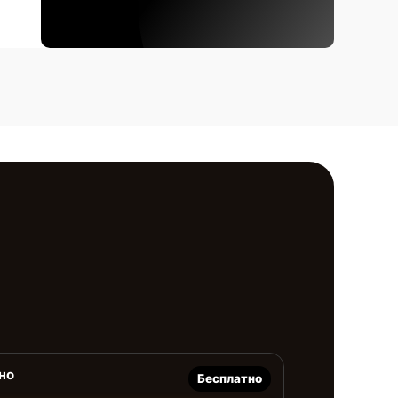
но
Бесплатно