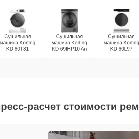
Сушильная
Сушильная
Сушильная
машина Korting
машина Korting
машина Kortin
KD 60T81
KD 69IHP10 An
KD 60L97
ресс-расчет стоимости ре