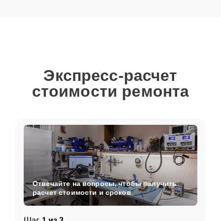
Экспресс-расчет
стоимости ремонта
Отвечайте на вопросы, чтобы получить
расчет стоимости и сроков
Шаг
1 из 3