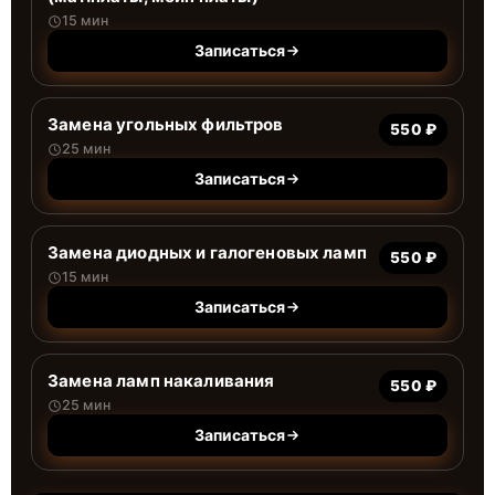
15 мин
Записаться
Замена угольных фильтров
550 ₽
25 мин
Записаться
Замена диодных и галогеновых ламп
550 ₽
15 мин
Записаться
Замена ламп накаливания
550 ₽
25 мин
Записаться