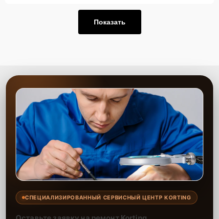
Показать
СПЕЦИАЛИЗИРОВАННЫЙ СЕРВИСНЫЙ ЦЕНТР KORTING
Оставьте заявку на ремонт Korting