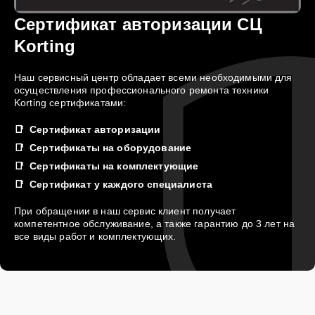
Сертификат авторизации СЦ
Korting
Наш сервисный центр обладает всеми необходимыми для
осуществления профессионального ремонта техники
Korting сертификатами:
Сертификат авторизации
Сертификаты на оборудование
Сертификаты на комплектующие
Сертификат у каждого специалиста
При обращении в наш сервис клиент получает
компетентное обслуживание, а также гарантию до 3 лет на
все виды работ и комплектующих.