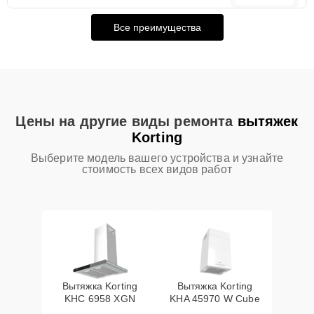
Все преимущества
Цены на другие виды ремонта
вытяжек
Korting
Выберите модель вашего устройства и узнайте
стоимость всех видов работ
Вытяжка Korting
Вытяжка Korting
KHC 6958 XGN
KHA 45970 W Cube