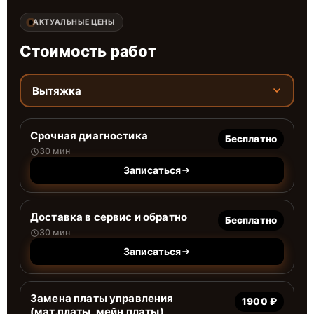
АКТУАЛЬНЫЕ ЦЕНЫ
Стоимость работ
Вытяжка
Срочная диагностика
Бесплатно
30 мин
Записаться
Доставка в сервис и обратно
Бесплатно
30 мин
Записаться
Замена платы управления
1900 ₽
(мат.платы, мейн платы)