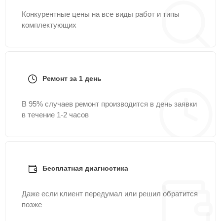
Конкурентные цены на все виды работ и типы
комплектующих
Ремонт за 1 день
В 95% случаев ремонт производится в день заявки
в течение 1-2 часов
Бесплатная диагностика
Даже если клиент передумал или решил обратится
позже