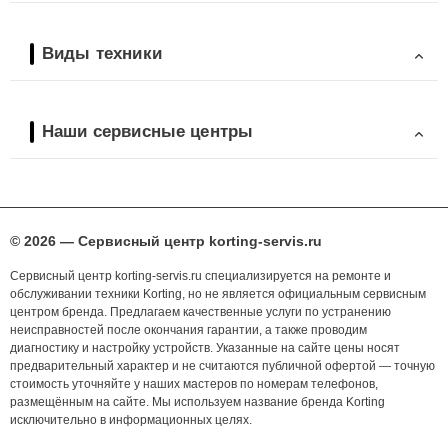
Виды техники
Наши сервисные центры
© 2026 — Сервисный центр korting-servis.ru
Сервисный центр korting-servis.ru специализируется на ремонте и
обслуживании техники Korting, но не является официальным сервисным
центром бренда. Предлагаем качественные услуги по устранению
неисправностей после окончания гарантии, а также проводим
диагностику и настройку устройств. Указанные на сайте цены носят
предварительный характер и не считаются публичной офертой — точную
стоимость уточняйте у наших мастеров по номерам телефонов,
размещённым на сайте. Мы используем название бренда Korting
исключительно в информационных целях.