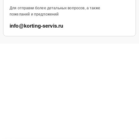
Для отправки более детальных вопросов, а также
пожеланий и предложений
info@korting-servis.ru