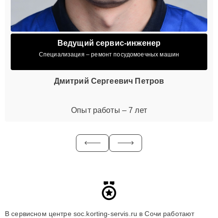
Ведущий сервис-инженер
Специализация – ремонт посудомоечных машин
Дмитрий Сергеевич Петров
Опыт работы – 7 лет
В сервисном центре soc.korting-servis.ru в Сочи работают