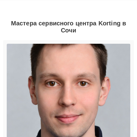
Мастера сервисного центра Korting в
Сочи