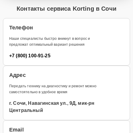
Контакты сервиса Korting в Сочи
Телефон
Наши специалисты быстро вникнут в вопрос и
предложат оптимальный вариант решения
+7 (800) 100-91-25
Адрес
Передать технику на диагностику и ремонт можно
самостоятельно в удобное время
г. Сочи, Навагинская ул., 9Д, мик-рн
Центральный
Email