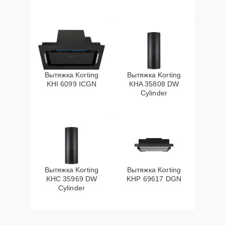
Вытяжка Korting
Вытяжка Korting
KHI 6099 ICGN
KHA 35808 DW
Cylinder
Вытяжка Korting
Вытяжка Korting
KHC 35969 DW
KHP 69617 DGN
Cylinder