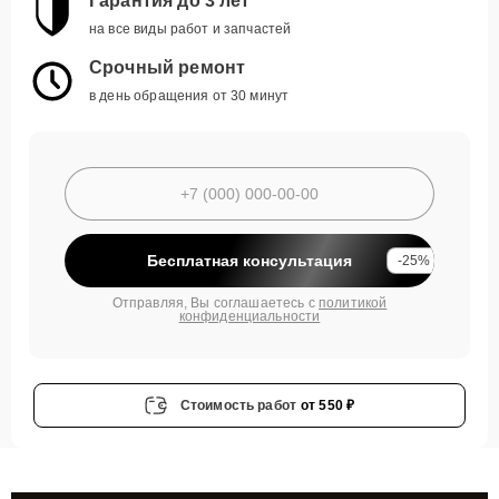
Гарантия до 3 лет
на все виды работ и запчастей
Срочный ремонт
в день обращения от 30 минут
Бесплатная консультация
-25%
Отправляя, Вы соглашаетесь с
политикой
конфиденциальности
Стоимость работ
от 550 ₽