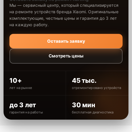
Мы — сервисный центр, который специализируется
на ремонте устройств бренда Xiaomi. Оригинальные
комплектующие, честные цены и гарантия до 3 лет
на каждую работу.
Оставить заявку
Смотреть цены
10+
45 тыс.
лет на рынке
отремонтировано устройств
до 3 лет
30 мин
гарантия на работы
бесплатная диагностика