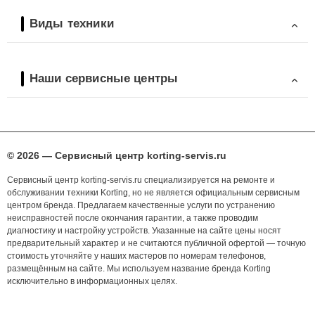
Виды техники
Наши сервисные центры
© 2026 — Сервисный центр korting-servis.ru
Сервисный центр korting-servis.ru специализируется на ремонте и
обслуживании техники Korting, но не является официальным сервисным
центром бренда. Предлагаем качественные услуги по устранению
неисправностей после окончания гарантии, а также проводим
диагностику и настройку устройств. Указанные на сайте цены носят
предварительный характер и не считаются публичной офертой — точную
стоимость уточняйте у наших мастеров по номерам телефонов,
размещённым на сайте. Мы используем название бренда Korting
исключительно в информационных целях.