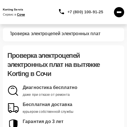
Korting Servis
+7 (800) 100-91-25
Сервис в 
Сочи
жек
Проверка электроцепей электронных плат
Проверка электроцепей
электронных плат
на вытяжке
Korting в Сочи
Диагностика бесплатно
даже при отказе от ремонта
Бесплатная доставка
курьером собственной службы
Гарантия до 3 лет