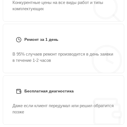
Конкурентные цены на все виды работ и типы
комплектующих
Ремонт за 1 день
В 95% случаев ремонт производится в день заявки
в течение 1-2 часов
Бесплатная диагностика
Даже если клиент передумал или решил обратится
позже