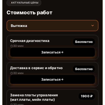
АКТУАЛЬНЫЕ ЦЕНЫ
Стоимость работ
Вытяжка
Срочная диагностика
Бесплатно
30 мин
Записаться
Доставка в сервис и обратно
Бесплатно
30 мин
Записаться
Замена платы управления
1900 ₽
(мат.платы, мейн платы)
30 мин