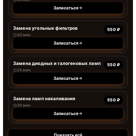
Записаться
Замена угольных фильтров
550 ₽
20 мин
Записаться
Замена диодных и галогеновых ламп
550 ₽
25 мин
Записаться
Замена ламп накаливания
550 ₽
20 мин
Записаться
Показать всё