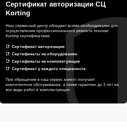
Сертификат авторизации СЦ
Korting
Наш сервисный центр обладает всеми необходимыми для
осуществления профессионального ремонта техники
Korting сертификатами:
Сертификат авторизации
Сертификаты на оборудование
Сертификаты на комплектующие
Сертификат у каждого специалиста
При обращении в наш сервис клиент получает
компетентное обслуживание, а также гарантию до 3 лет на
все виды работ и комплектующих.