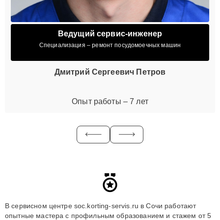
Ведущий сервис-инженер
Специализация – ремонт посудомоечных машин
Дмитрий Сергеевич Петров
Опыт работы – 7 лет
В сервисном центре soc.korting-servis.ru в Сочи работают
опытные мастера с профильным образованием и стажем от 5