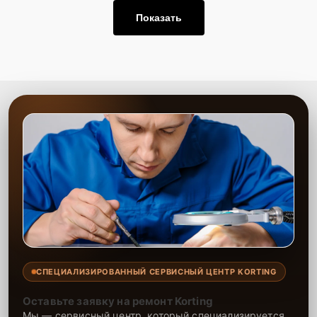
Показать
СПЕЦИАЛИЗИРОВАННЫЙ СЕРВИСНЫЙ ЦЕНТР KORTING
Оставьте заявку на ремонт Korting
Мы — сервисный центр, который специализируется