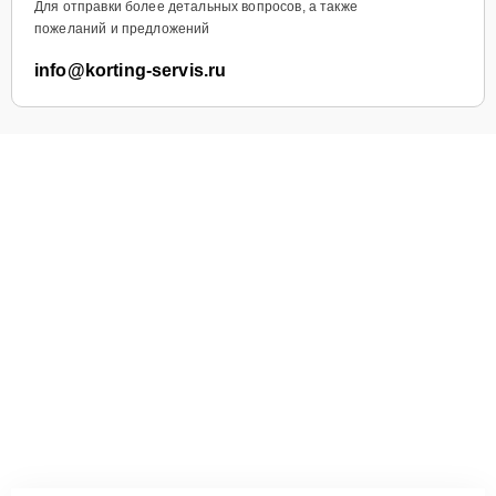
Для отправки более детальных вопросов, а также
пожеланий и предложений
info@korting-servis.ru