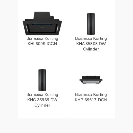
Вытяжка Korting
Вытяжка Korting
KHI 6099 ICGN
KHA 35808 DW
Cylinder
Вытяжка Korting
Вытяжка Korting
KHC 35969 DW
KHP 69617 DGN
Cylinder