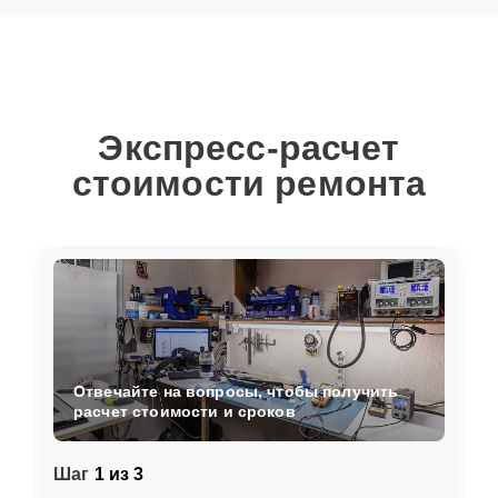
Экспресс-расчет
стоимости ремонта
Отвечайте на вопросы, чтобы получить
расчет стоимости и сроков
Шаг
1 из 3