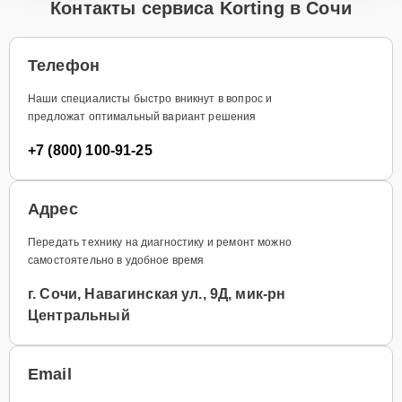
Контакты сервиса Korting в Сочи
Телефон
Наши специалисты быстро вникнут в вопрос и
предложат оптимальный вариант решения
+7 (800) 100-91-25
Адрес
Передать технику на диагностику и ремонт можно
самостоятельно в удобное время
г. Сочи, Навагинская ул., 9Д, мик-рн
Центральный
Email