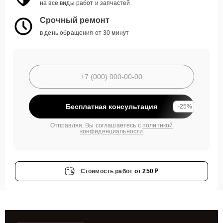
на все виды работ и запчастей
Срочный ремонт
в день обращения от 30 минут
Бесплатная консультация
-25%
Отправляя, Вы соглашаетесь с
политикой
конфиденциальности
Стоимость работ
от 250 ₽