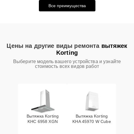
Все преимущества
Цены на другие виды ремонта
вытяжек
Korting
Выберите модель вашего устройства и узнайте
стоимость всех видов работ
Вытяжка Korting
Вытяжка Korting
KHC 6958 XGN
KHA 45970 W Cube