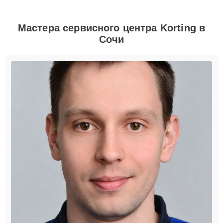
Мастера сервисного центра Korting в
Сочи